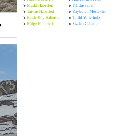
Mutki Haberleri
Kültür-Sanat
Tatvan Haberleri
Kaybolan Meslekler
Belde Köy Haberleri
Tarihi Yerlerimiz
Bölge Haberleri
Sizden Gelenler
ı