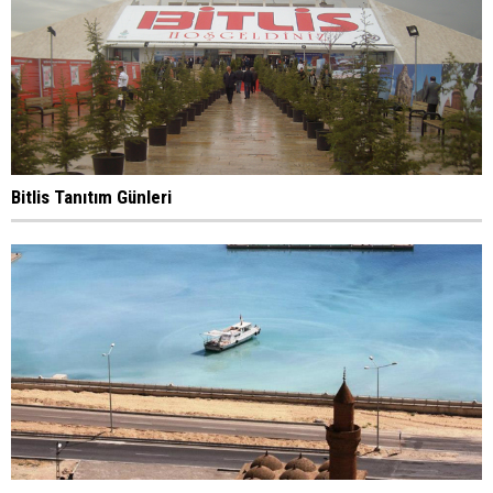
Bitlis Tanıtım Günleri