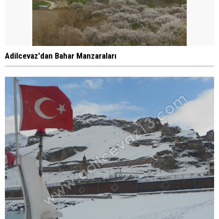
Adilcevaz'dan Bahar Manzaraları