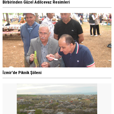
Birbirinden Güzel Adilcevaz Resimleri
İzmir'de Piknik Şöleni