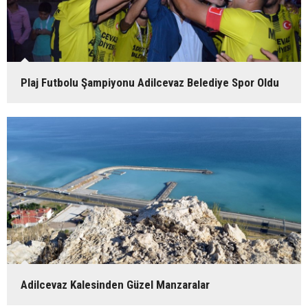
Plaj Futbolu Şampiyonu Adilcevaz Belediye Spor Oldu
Adilcevaz Kalesinden Güzel Manzaralar