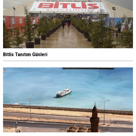
Bitlis Tanıtım Günleri