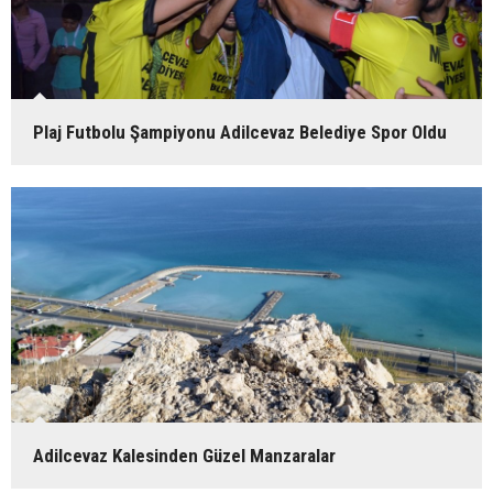
Plaj Futbolu Şampiyonu Adilcevaz Belediye Spor Oldu
Adilcevaz Kalesinden Güzel Manzaralar