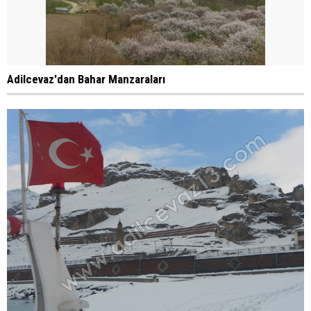
Adilcevaz'dan Bahar Manzaraları