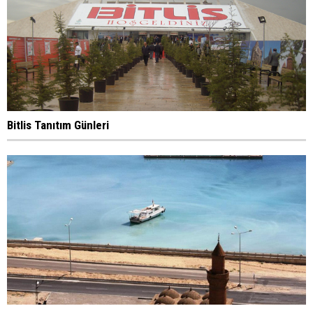
Bitlis Tanıtım Günleri