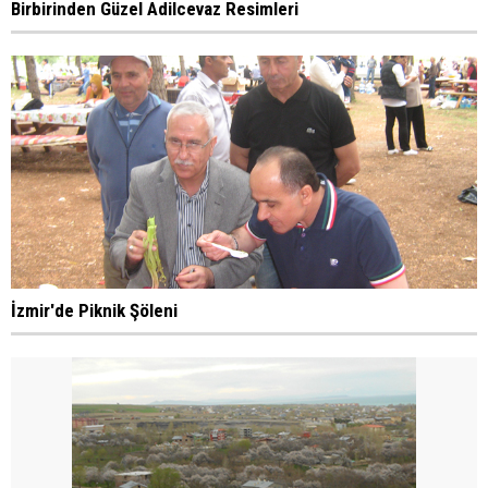
Birbirinden Güzel Adilcevaz Resimleri
İzmir'de Piknik Şöleni