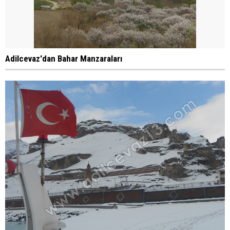
Adilcevaz'dan Bahar Manzaraları