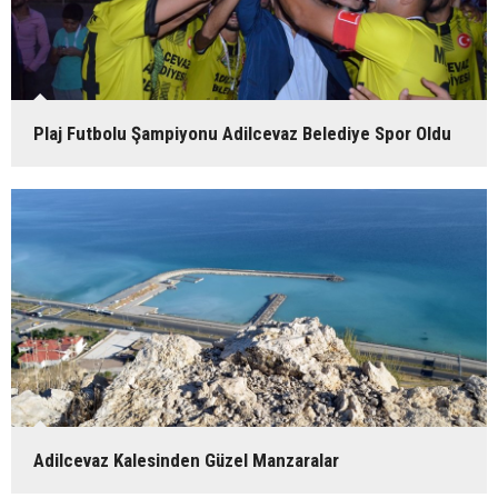
Plaj Futbolu Şampiyonu Adilcevaz Belediye Spor Oldu
Adilcevaz Kalesinden Güzel Manzaralar