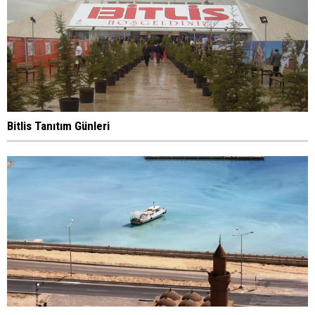
Bitlis Tanıtım Günleri