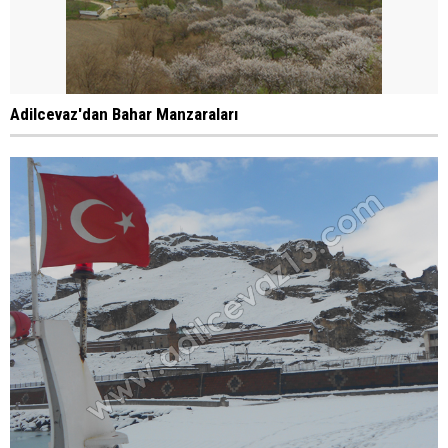
Adilcevaz'dan Bahar Manzaraları