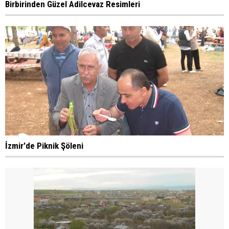
Birbirinden Güzel Adilcevaz Resimleri
İzmir'de Piknik Şöleni