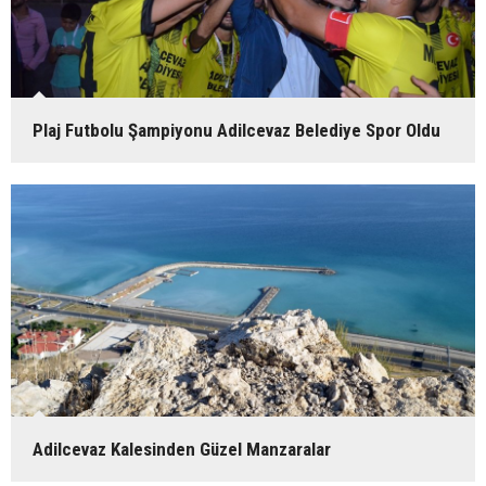
Plaj Futbolu Şampiyonu Adilcevaz Belediye Spor Oldu
Adilcevaz Kalesinden Güzel Manzaralar