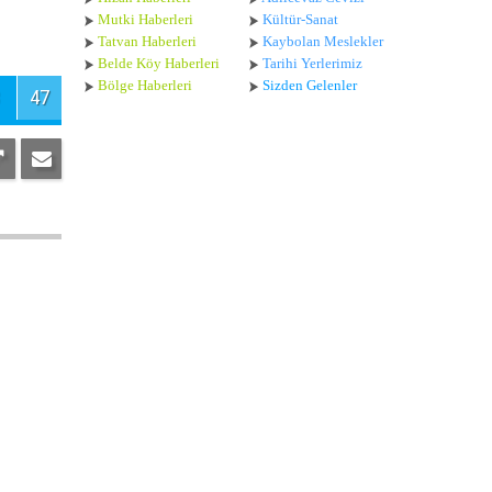
Mutki Haberleri
Kültür-Sanat
Tatvan Haberleri
Kaybolan Meslekler
Belde Köy Haberleri
Tarihi Yerlerimiz
Bölge Haberleri
Sizden Gelenler
47