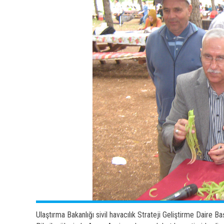
Ulaştırma Bakanlığı sivil havacılık Strateji Geliştirme Daire 