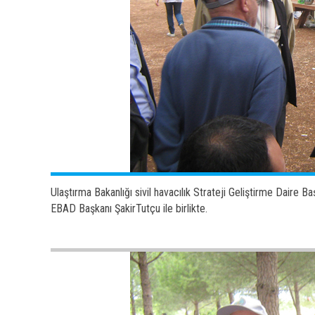
Ulaştırma Bakanlığı sivil havacılık Strateji Geliştirme Daire 
EBAD Başkanı ŞakirTutçu ile birlikte.