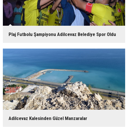
Plaj Futbolu Şampiyonu Adilcevaz Belediye Spor Oldu
Adilcevaz Kalesinden Güzel Manzaralar