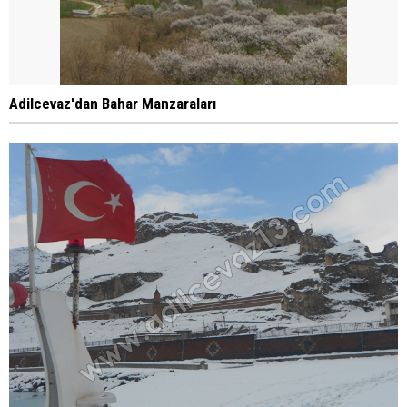
Adilcevaz'dan Bahar Manzaraları