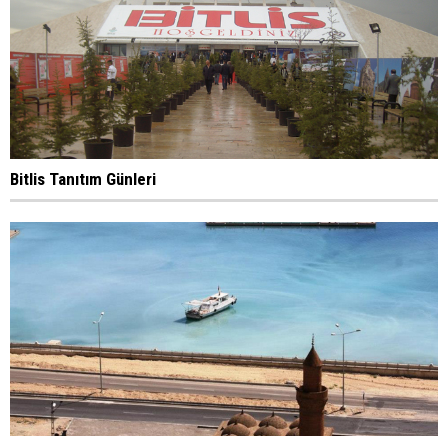
Bitlis Tanıtım Günleri