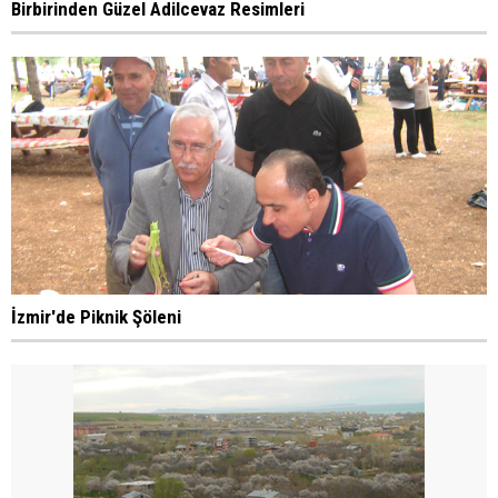
Birbirinden Güzel Adilcevaz Resimleri
İzmir'de Piknik Şöleni