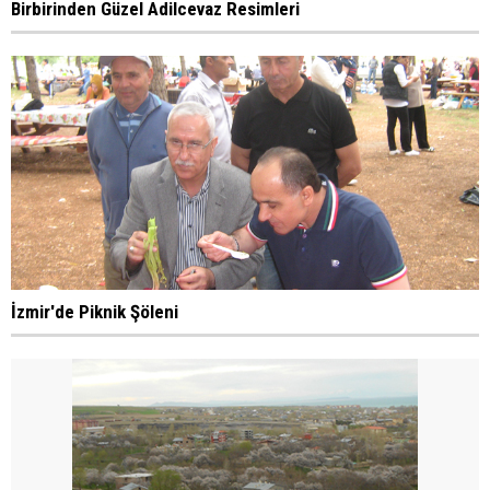
Birbirinden Güzel Adilcevaz Resimleri
İzmir'de Piknik Şöleni