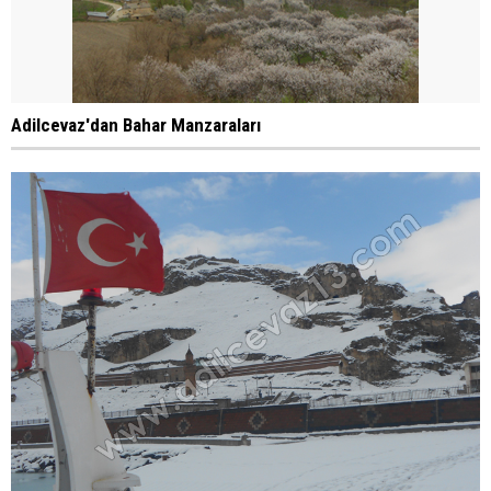
Adilcevaz'dan Bahar Manzaraları