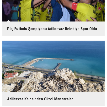
Plaj Futbolu Şampiyonu Adilcevaz Belediye Spor Oldu
Adilcevaz Kalesinden Güzel Manzaralar