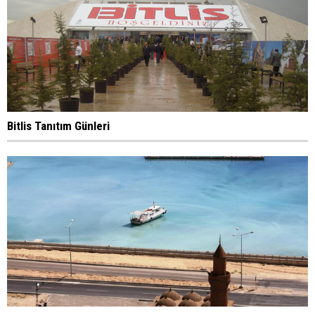
Bitlis Tanıtım Günleri