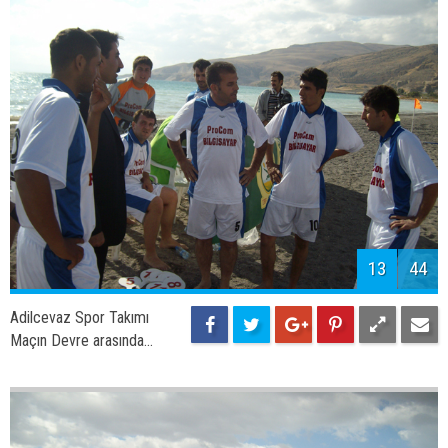
13
44
Adilcevaz Spor Takımı
Maçın Devre arasında...