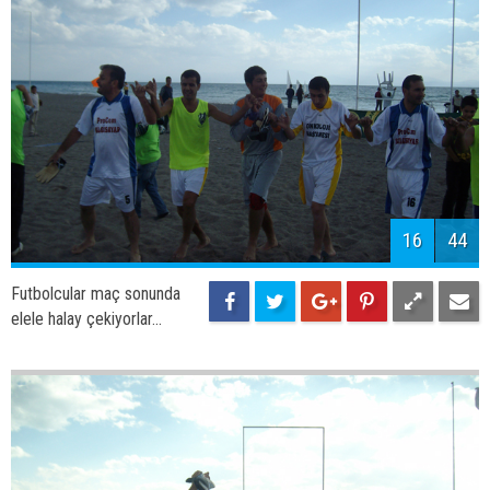
16
44
Futbolcular maç sonunda
elele halay çekiyorlar...