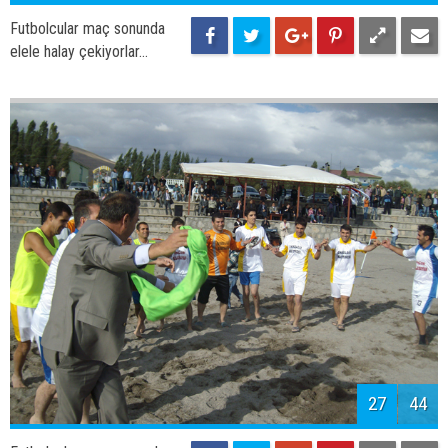
Futbolcular maç sonunda
elele halay çekiyorlar...
27
44