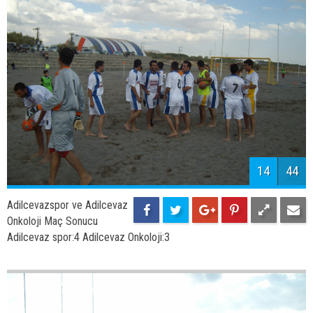
14
44
Adilcevazspor ve Adilcevaz
Onkoloji Maç Sonucu
Adilcevaz spor:4 Adilcevaz Onkoloji:3