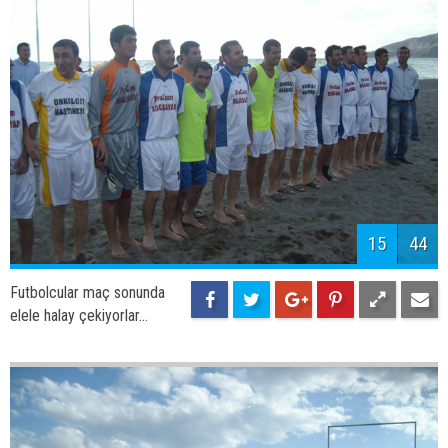
15
44
Futbolcular maç sonunda
elele halay çekiyorlar...