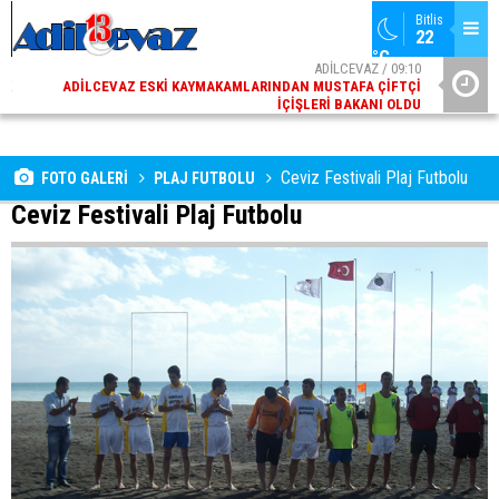
Bitlis
22 
°C
10
ADİLCEVAZ / 12:00
ÇI
ADILCEVAZ'DA KUDUZ VAKASI TESPIT EDILEN KÖY,
ADILCEV
DU
KARANTINAYA ALINDI
Ceviz Festivali Plaj Futbolu
FOTO GALERİ
PLAJ FUTBOLU
Ceviz Festivali Plaj Futbolu