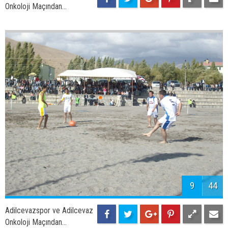
Onkoloji Maçından...
9
44
Adilcevazspor ve Adilcevaz
Onkoloji Maçından...