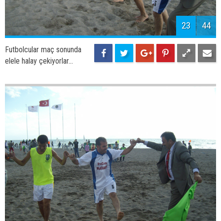
23
44
Futbolcular maç sonunda
elele halay çekiyorlar...