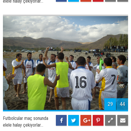
elele halay çekiyorlar...
29
44
Futbolcular maç sonunda
elele halay çekiyorlar...