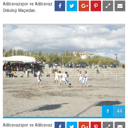
Adilcevazspor ve Adilcevaz
Onkoloji Maçından...
8
44
Adilcevazspor ve Adilcevaz