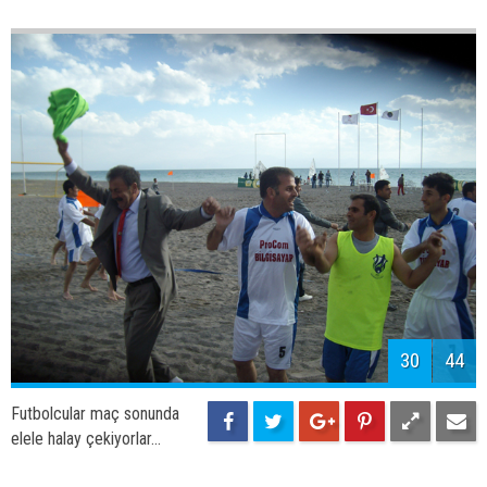
30
44
Futbolcular maç sonunda
elele halay çekiyorlar...