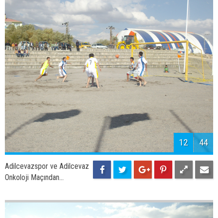
12
44
Adilcevazspor ve Adilcevaz
Onkoloji Maçından...