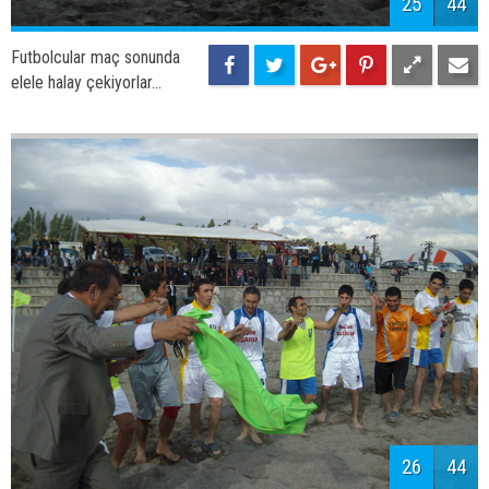
25
44
Futbolcular maç sonunda
elele halay çekiyorlar...
26
44