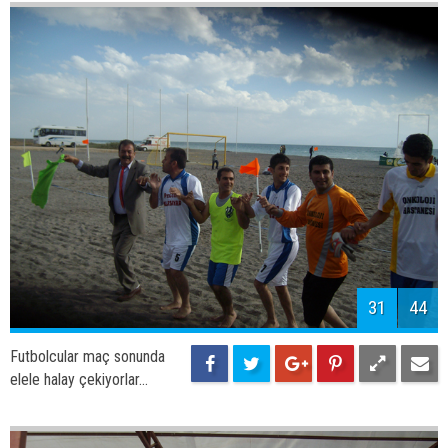
31
44
Futbolcular maç sonunda
elele halay çekiyorlar...