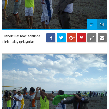
21
44
Futbolcular maç sonunda
elele halay çekiyorlar...