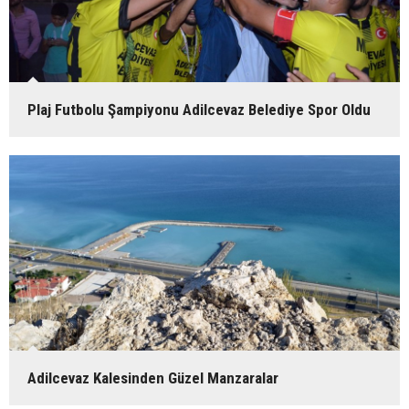
Plaj Futbolu Şampiyonu Adilcevaz Belediye Spor Oldu
Adilcevaz Kalesinden Güzel Manzaralar