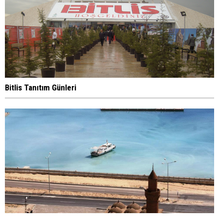
Bitlis Tanıtım Günleri