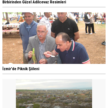
Birbirinden Güzel Adilcevaz Resimleri
İzmir'de Piknik Şöleni