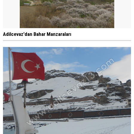
Adilcevaz'dan Bahar Manzaraları