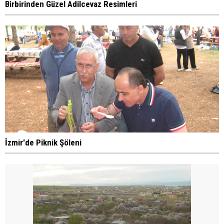
Birbirinden Güzel Adilcevaz Resimleri
İzmir'de Piknik Şöleni