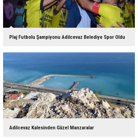
Plaj Futbolu Şampiyonu Adilcevaz Belediye Spor Oldu
Adilcevaz Kalesinden Güzel Manzaralar