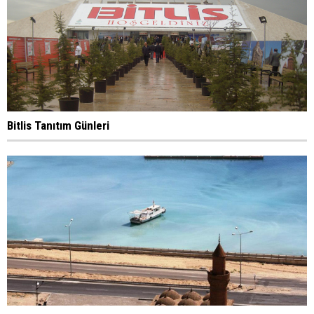
Bitlis Tanıtım Günleri