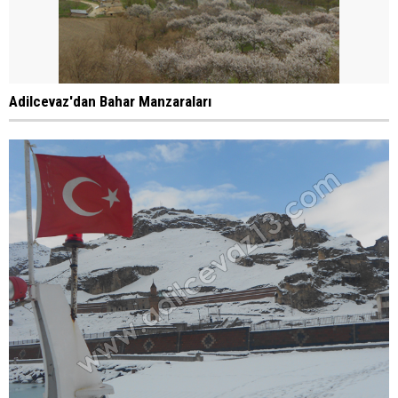
Adilcevaz'dan Bahar Manzaraları