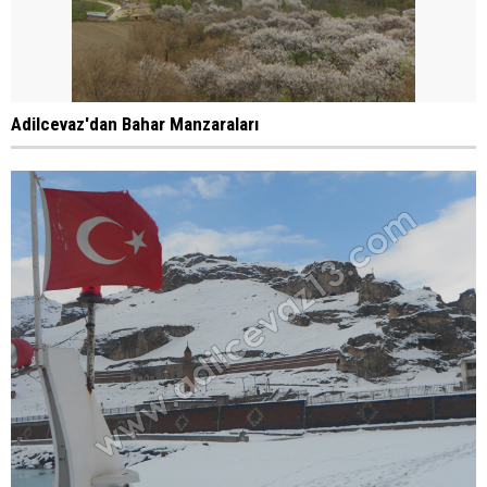
Adilcevaz'dan Bahar Manzaraları