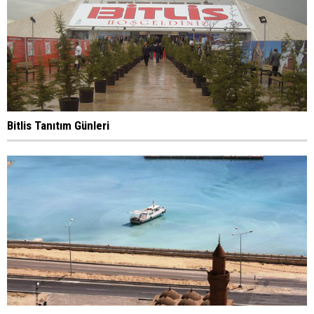
Bitlis Tanıtım Günleri