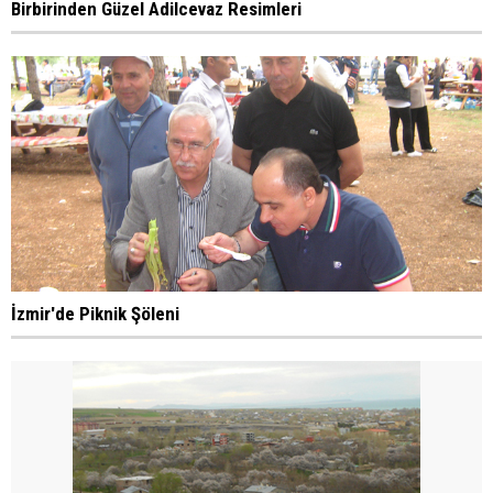
Birbirinden Güzel Adilcevaz Resimleri
İzmir'de Piknik Şöleni