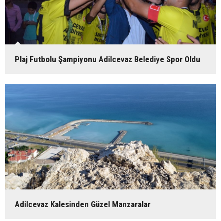
Plaj Futbolu Şampiyonu Adilcevaz Belediye Spor Oldu
Adilcevaz Kalesinden Güzel Manzaralar