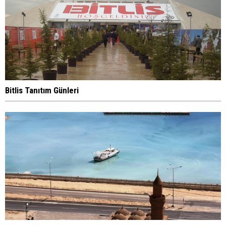
Bitlis Tanıtım Günleri