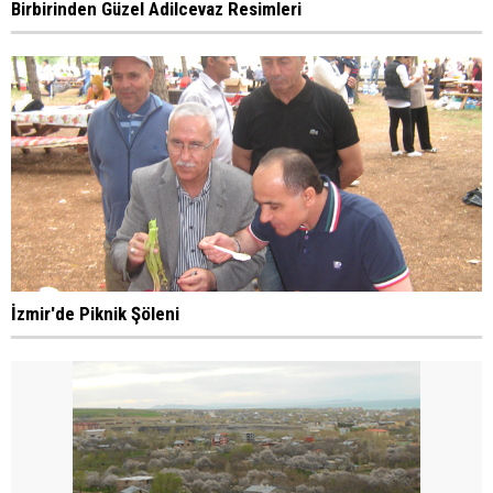
Birbirinden Güzel Adilcevaz Resimleri
İzmir'de Piknik Şöleni