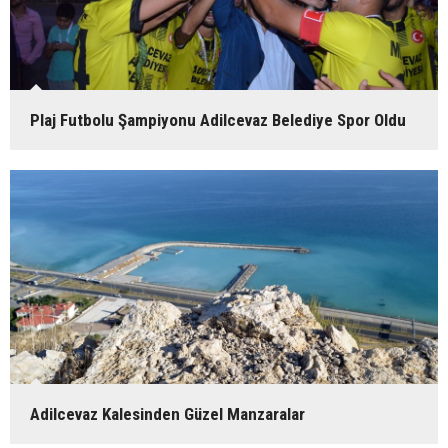
Plaj Futbolu Şampiyonu Adilcevaz Belediye Spor Oldu
Adilcevaz Kalesinden Güzel Manzaralar