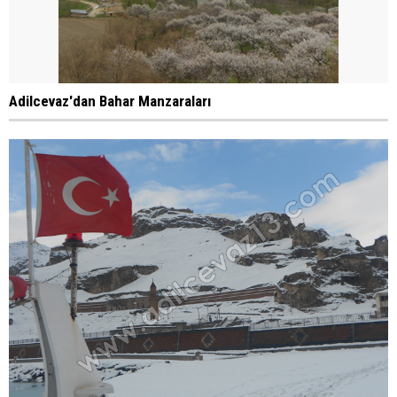
Adilcevaz'dan Bahar Manzaraları