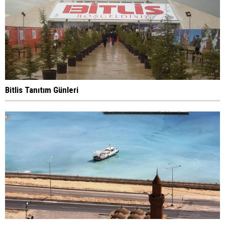
Bitlis Tanıtım Günleri