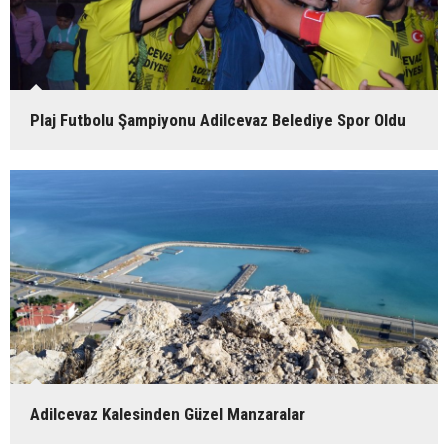
Plaj Futbolu Şampiyonu Adilcevaz Belediye Spor Oldu
Adilcevaz Kalesinden Güzel Manzaralar