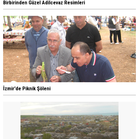
Birbirinden Güzel Adilcevaz Resimleri
İzmir'de Piknik Şöleni