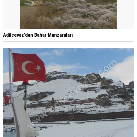
Adilcevaz'dan Bahar Manzaraları