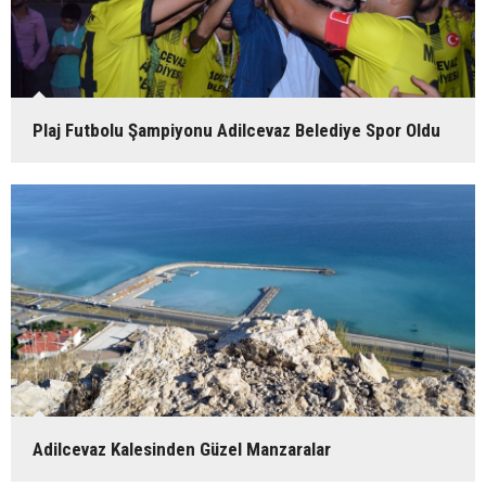
Plaj Futbolu Şampiyonu Adilcevaz Belediye Spor Oldu
Adilcevaz Kalesinden Güzel Manzaralar