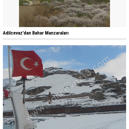
Adilcevaz'dan Bahar Manzaraları