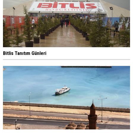
Bitlis Tanıtım Günleri