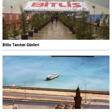
Bitlis Tanıtım Günleri