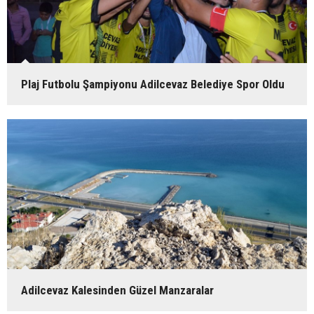
Plaj Futbolu Şampiyonu Adilcevaz Belediye Spor Oldu
Adilcevaz Kalesinden Güzel Manzaralar