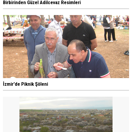
Birbirinden Güzel Adilcevaz Resimleri
İzmir'de Piknik Şöleni