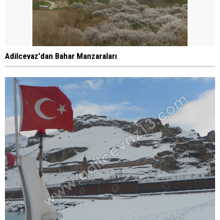
Adilcevaz'dan Bahar Manzaraları