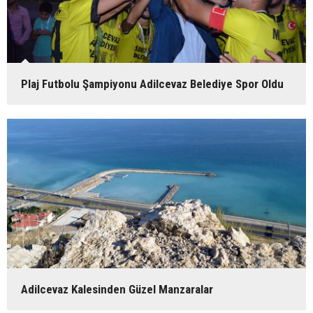
Plaj Futbolu Şampiyonu Adilcevaz Belediye Spor Oldu
Adilcevaz Kalesinden Güzel Manzaralar