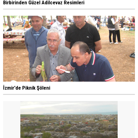
Birbirinden Güzel Adilcevaz Resimleri
İzmir'de Piknik Şöleni