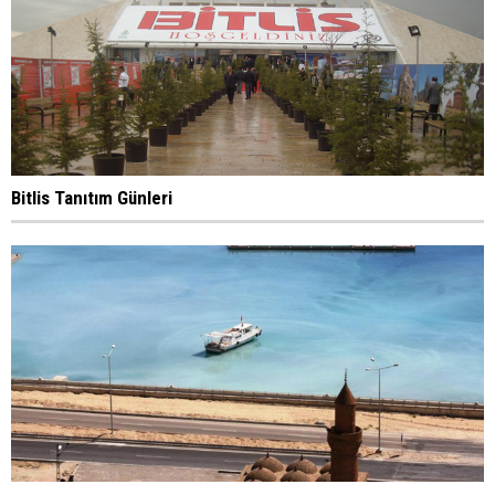
Bitlis Tanıtım Günleri