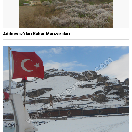
Adilcevaz'dan Bahar Manzaraları