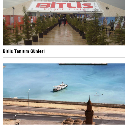
Bitlis Tanıtım Günleri