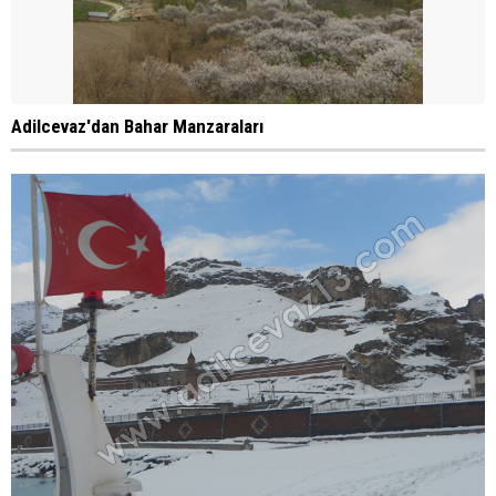
Adilcevaz'dan Bahar Manzaraları