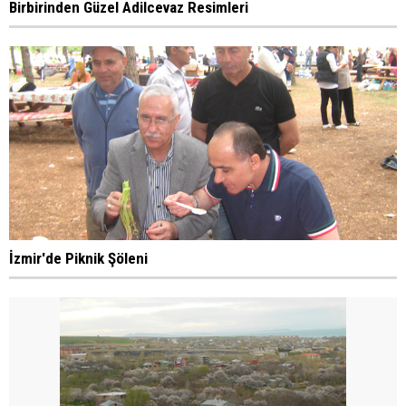
Birbirinden Güzel Adilcevaz Resimleri
İzmir'de Piknik Şöleni