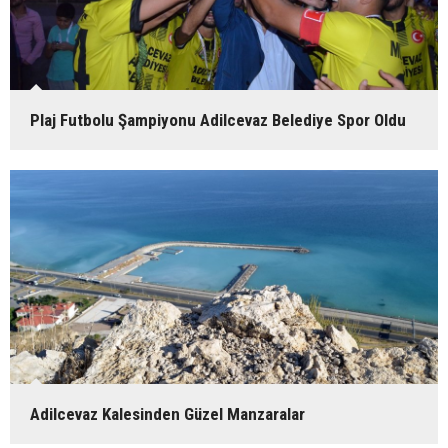
Plaj Futbolu Şampiyonu Adilcevaz Belediye Spor Oldu
Adilcevaz Kalesinden Güzel Manzaralar