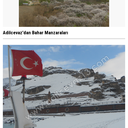
Adilcevaz'dan Bahar Manzaraları