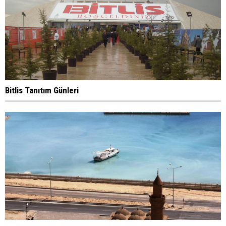
Bitlis Tanıtım Günleri