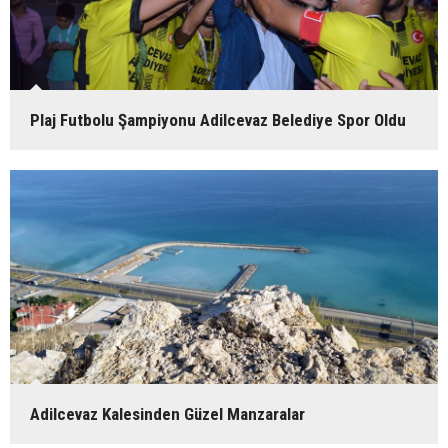
Plaj Futbolu Şampiyonu Adilcevaz Belediye Spor Oldu
Adilcevaz Kalesinden Güzel Manzaralar