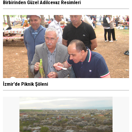
Birbirinden Güzel Adilcevaz Resimleri
İzmir'de Piknik Şöleni