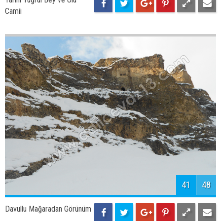
43
48
Adilcevaz'dan Görünüm