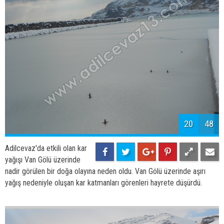
22
48
Adilcevaz'da etkili olan kar
yağışı Van Gölü üzerinde
nadir görülen bir doğa olayına neden oldu. Van Gölü üzerinde aşırı