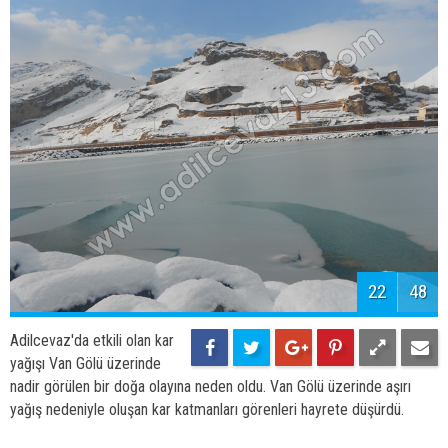
nadir görülen bir doğa olayına neden oldu. Van Gölü üzerinde aşırı
yağış nedeniyle oluşan kar katmanları görenleri hayrete düşürdü.
24
48