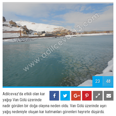
25
48