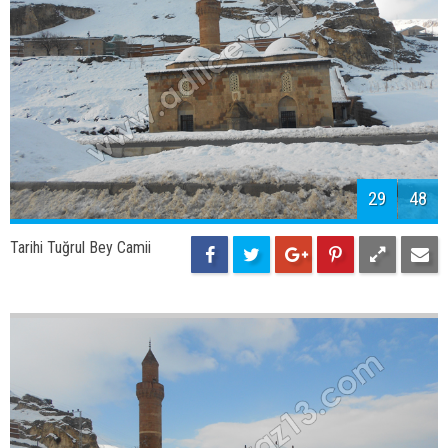
31
48
Tarihi Tuğrul Bey Camii