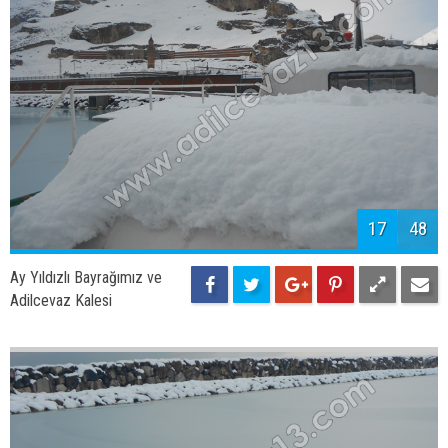
19
48
Adilcevaz'da etkili olan kar
yağışı Van Gölü üzerinde
nadir görülen bir doğa olayına neden oldu. Van Gölü üzerinde aşırı
yağış nedeniyle oluşan kar katmanları görenleri hayrete düşürdü.