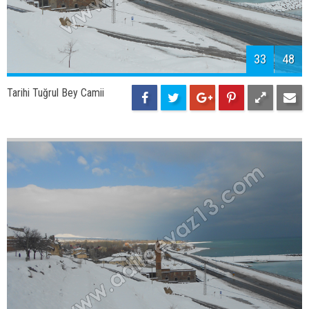
35
48
Tarihi Ulu Camii