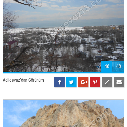
48
48
Adilcevaz'dan Görünüm