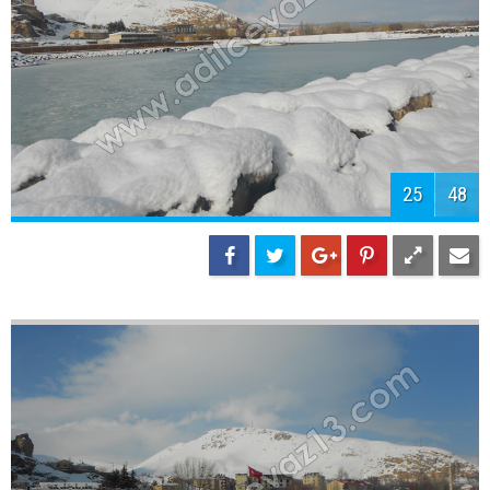
27
48
Adilcevaz İskelesinden Bir
Görünüm