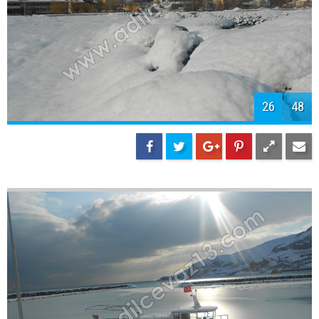
28
48
Tarihi Tuğrul Bey Camii