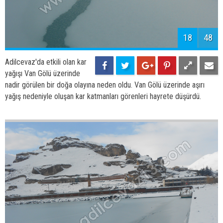
20
48
Adilcevaz'da etkili olan kar
yağışı Van Gölü üzerinde
nadir görülen bir doğa olayına neden oldu. Van Gölü üzerinde aşırı
yağış nedeniyle oluşan kar katmanları görenleri hayrete düşürdü.