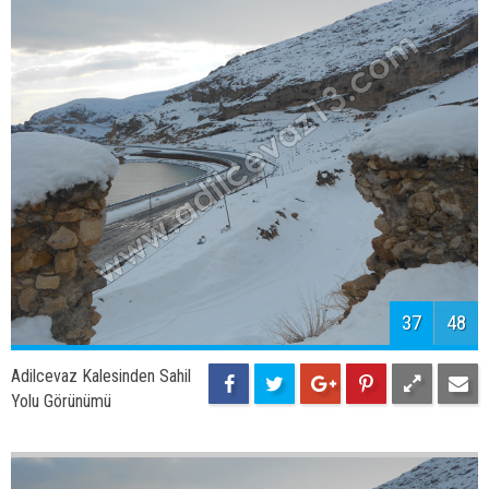
39
48
Adilcevaz'da etkili olan kar
yağışı Van Gölü üzerinde
nadir görülen bir doğa olayına neden oldu. Van Gölü üzerinde aşırı
yağış nedeniyle oluşan kar katmanları görenleri hayrete düşürdü.