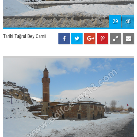
31
48
Tarihi Tuğrul Bey Camii