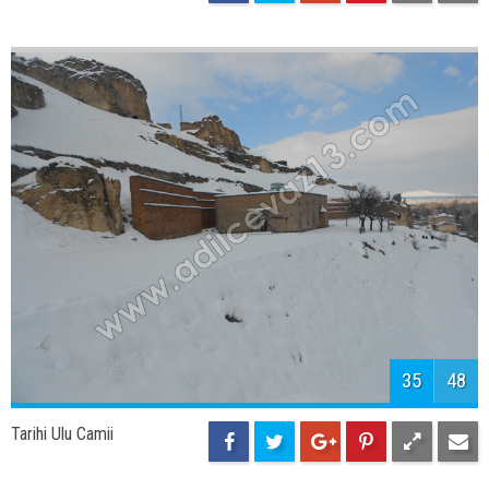
37
48
Adilcevaz Kalesinden Sahil
Yolu Görünümü