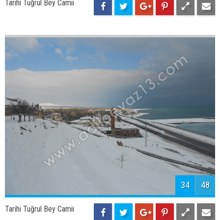
Tarihi Ulu Camii
36
48
Tarihi Tuğrul Bey ve Ulu
Camii