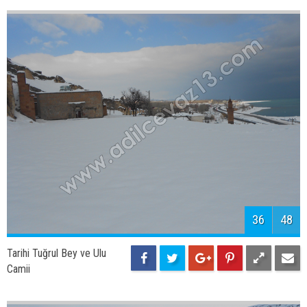
38
48
Adilcevaz Kalesinden Sahil
Yolu Görünümü