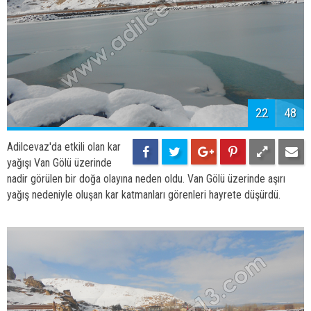
24
48