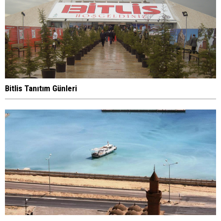
Bitlis Tanıtım Günleri