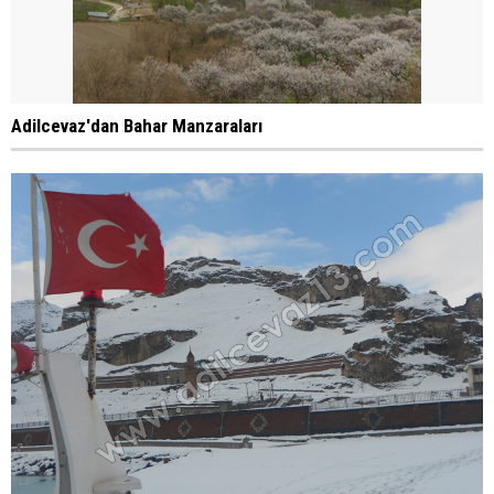
Adilcevaz'dan Bahar Manzaraları