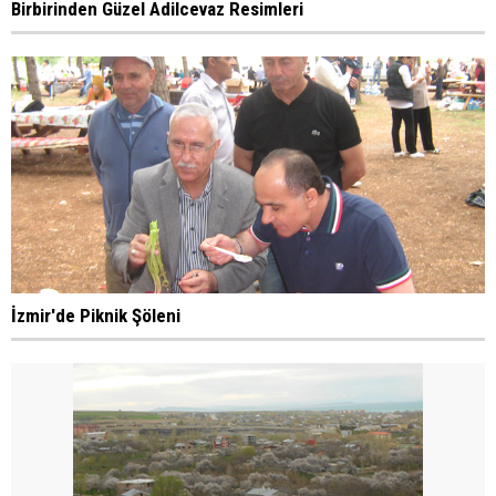
Birbirinden Güzel Adilcevaz Resimleri
İzmir'de Piknik Şöleni