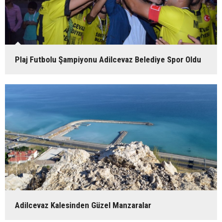
Plaj Futbolu Şampiyonu Adilcevaz Belediye Spor Oldu
Adilcevaz Kalesinden Güzel Manzaralar