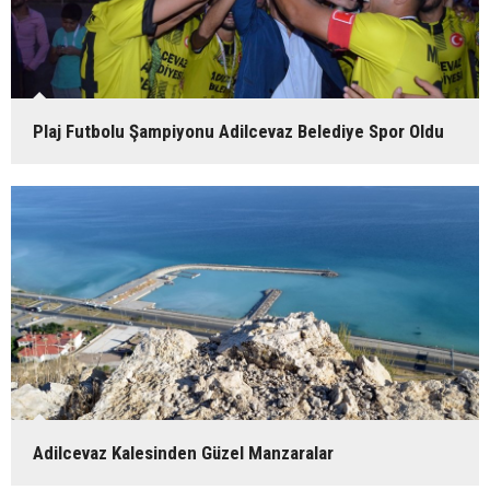
Plaj Futbolu Şampiyonu Adilcevaz Belediye Spor Oldu
Adilcevaz Kalesinden Güzel Manzaralar