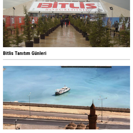
Bitlis Tanıtım Günleri