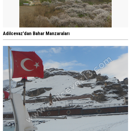
Adilcevaz'dan Bahar Manzaraları