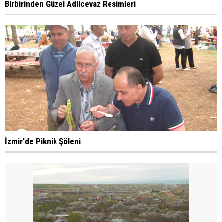
Birbirinden Güzel Adilcevaz Resimleri
İzmir'de Piknik Şöleni