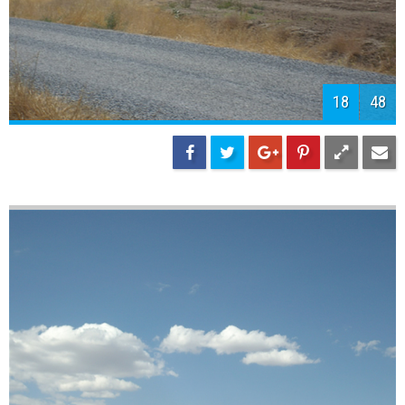
20
48