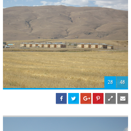
30
48