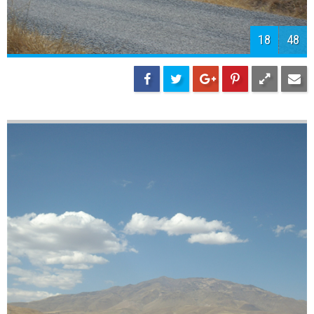
20
48