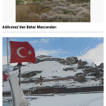
Adilcevaz'dan Bahar Manzaraları