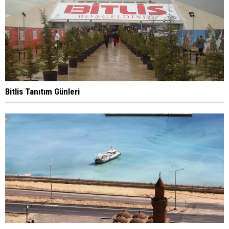
Bitlis Tanıtım Günleri