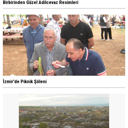
Birbirinden Güzel Adilcevaz Resimleri
İzmir'de Piknik Şöleni