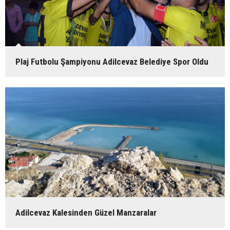
Plaj Futbolu Şampiyonu Adilcevaz Belediye Spor Oldu
Adilcevaz Kalesinden Güzel Manzaralar