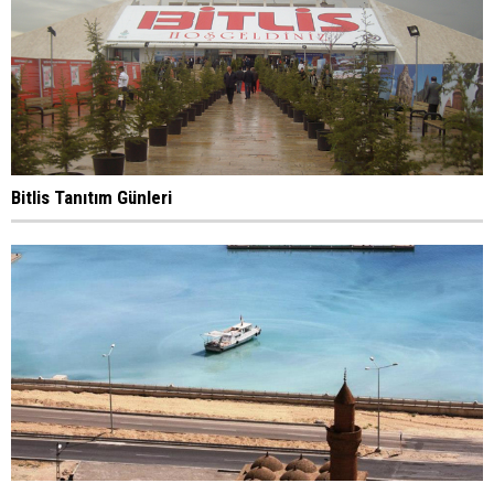
Bitlis Tanıtım Günleri