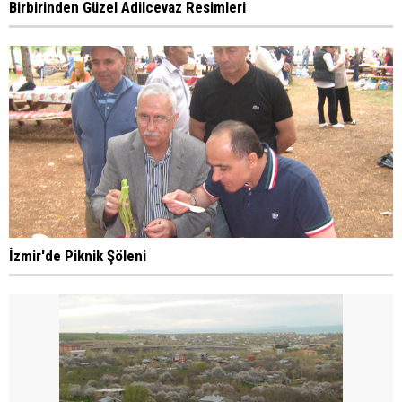
Birbirinden Güzel Adilcevaz Resimleri
İzmir'de Piknik Şöleni