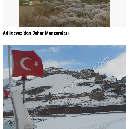
Adilcevaz'dan Bahar Manzaraları