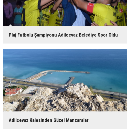
Plaj Futbolu Şampiyonu Adilcevaz Belediye Spor Oldu
Adilcevaz Kalesinden Güzel Manzaralar