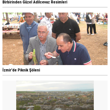
Birbirinden Güzel Adilcevaz Resimleri
İzmir'de Piknik Şöleni