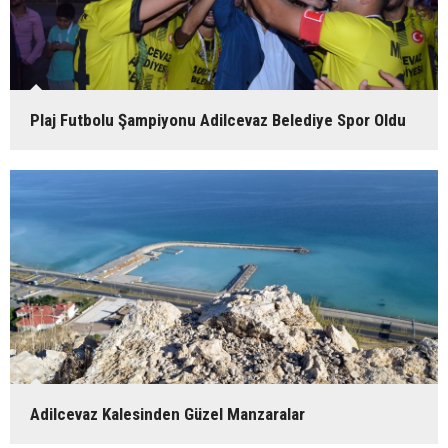
Plaj Futbolu Şampiyonu Adilcevaz Belediye Spor Oldu
Adilcevaz Kalesinden Güzel Manzaralar