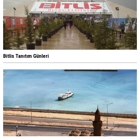
Bitlis Tanıtım Günleri