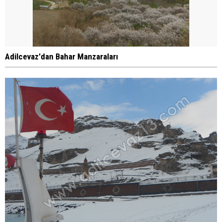
Adilcevaz'dan Bahar Manzaraları