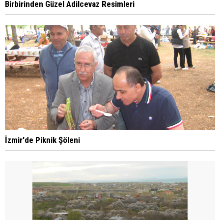
Birbirinden Güzel Adilcevaz Resimleri
İzmir'de Piknik Şöleni