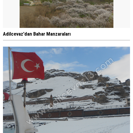
Adilcevaz'dan Bahar Manzaraları