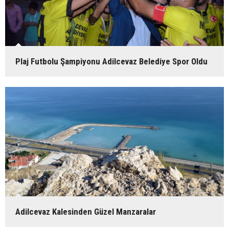
Plaj Futbolu Şampiyonu Adilcevaz Belediye Spor Oldu
Adilcevaz Kalesinden Güzel Manzaralar