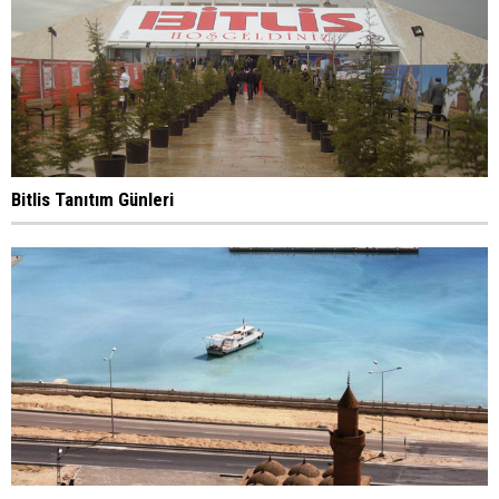
Bitlis Tanıtım Günleri