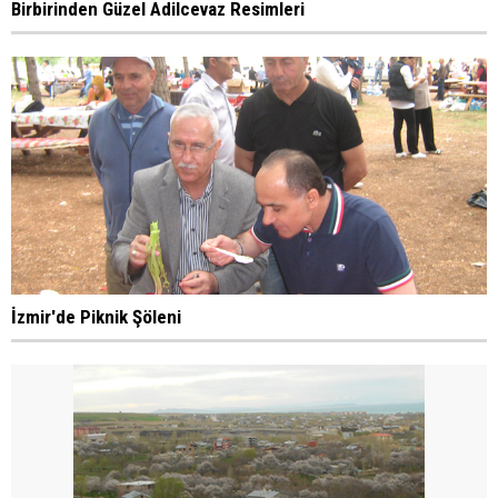
Birbirinden Güzel Adilcevaz Resimleri
İzmir'de Piknik Şöleni