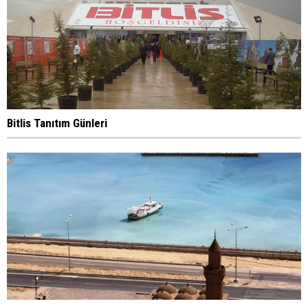
Bitlis Tanıtım Günleri