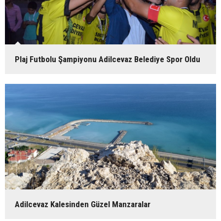
Plaj Futbolu Şampiyonu Adilcevaz Belediye Spor Oldu
Adilcevaz Kalesinden Güzel Manzaralar