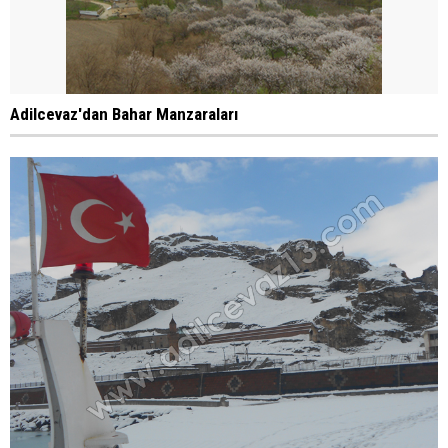
Adilcevaz'dan Bahar Manzaraları