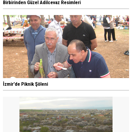
Birbirinden Güzel Adilcevaz Resimleri
İzmir'de Piknik Şöleni