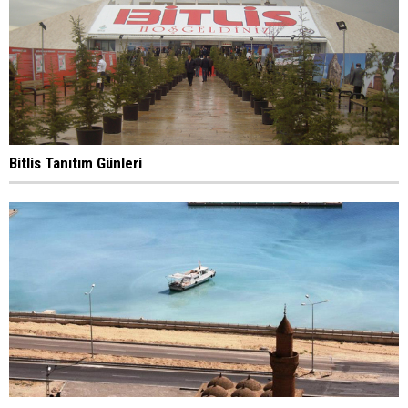
Bitlis Tanıtım Günleri