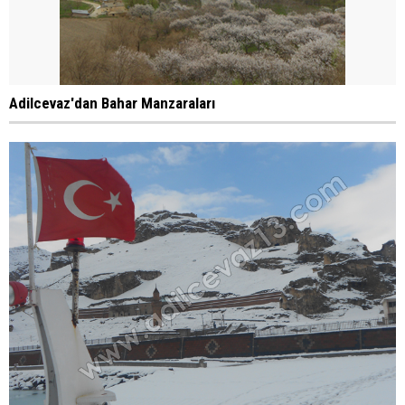
Adilcevaz'dan Bahar Manzaraları