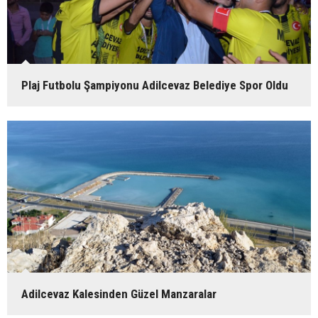
Plaj Futbolu Şampiyonu Adilcevaz Belediye Spor Oldu
Adilcevaz Kalesinden Güzel Manzaralar