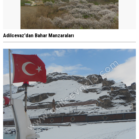
Adilcevaz'dan Bahar Manzaraları