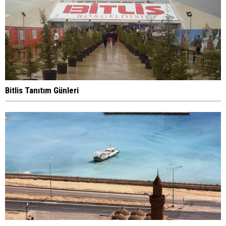
Bitlis Tanıtım Günleri