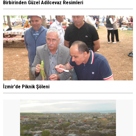
Birbirinden Güzel Adilcevaz Resimleri
İzmir'de Piknik Şöleni