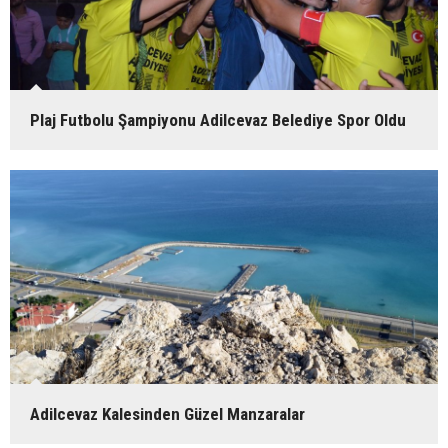
Plaj Futbolu Şampiyonu Adilcevaz Belediye Spor Oldu
Adilcevaz Kalesinden Güzel Manzaralar