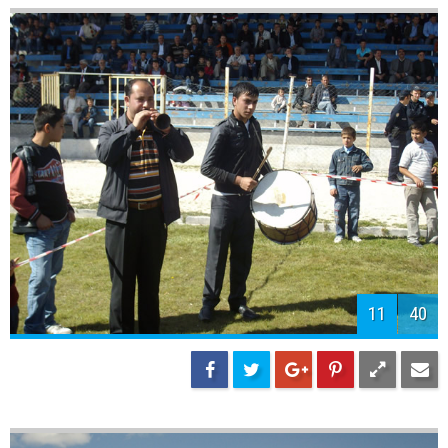
11
40