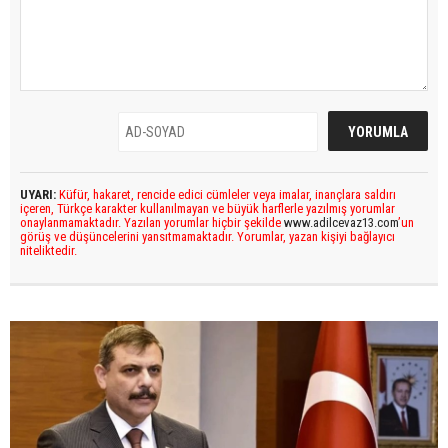
UYARI:
Küfür, hakaret, rencide edici cümleler veya imalar, inançlara saldırı
içeren, Türkçe karakter kullanılmayan ve büyük harflerle yazılmış yorumlar
onaylanmamaktadır. Yazılan yorumlar hiçbir şekilde
www.adilcevaz13.com
’un
görüş ve düşüncelerini yansıtmamaktadır. Yorumlar, yazan kişiyi bağlayıcı
niteliktedir.