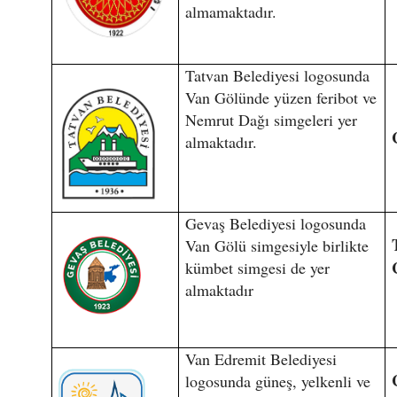
almamaktadır.
Tatvan Belediyesi logosunda
Van Gölünde yüzen feribot ve
Nemrut Dağı simgeleri yer
almaktadır.
Gevaş Belediyesi logosunda
Van Gölü simgesiyle birlikte
kümbet simgesi de yer
almaktadır
Van Edremit Belediyesi
logosunda güneş, yelkenli ve