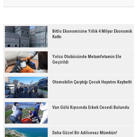
Bitlis Ekonomisine Yıllık 4 Milyar Ekonomik
Katkı
Yolcu Otobüsünde Metamfetamin Ele
Geçirildi
Otomobilin Çarptığı Çocuk Hayatını Kaybetti
Van Gölü Kıyısında Erkek Cesedi Bulundu
Daha Güzel Bir Adilcevaz Mümkün!