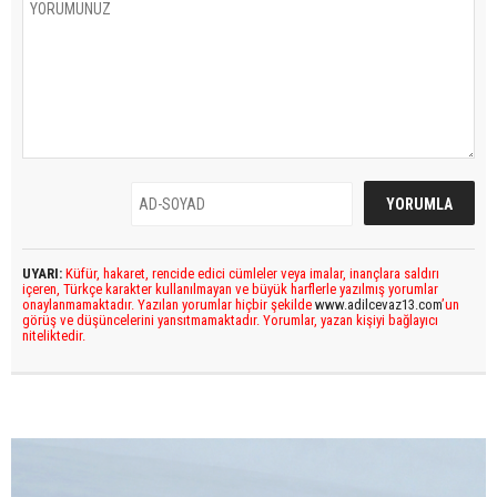
UYARI:
Küfür, hakaret, rencide edici cümleler veya imalar, inançlara saldırı
içeren, Türkçe karakter kullanılmayan ve büyük harflerle yazılmış yorumlar
onaylanmamaktadır. Yazılan yorumlar hiçbir şekilde
www.adilcevaz13.com
’un
görüş ve düşüncelerini yansıtmamaktadır. Yorumlar, yazan kişiyi bağlayıcı
niteliktedir.