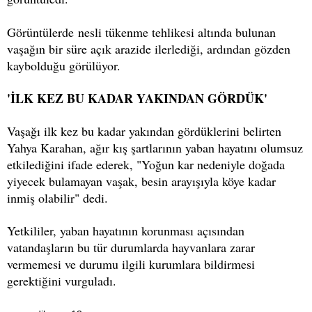
Görüntülerde nesli tükenme tehlikesi altında bulunan
vaşağın bir süre açık arazide ilerlediği, ardından gözden
kaybolduğu görülüyor.
'İLK KEZ BU KADAR YAKINDAN GÖRDÜK'
Vaşağı ilk kez bu kadar yakından gördüklerini belirten
Yahya Karahan, ağır kış şartlarının yaban hayatını olumsuz
etkilediğini ifade ederek, "Yoğun kar nedeniyle doğada
yiyecek bulamayan vaşak, besin arayışıyla köye kadar
inmiş olabilir" dedi.
Yetkililer, yaban hayatının korunması açısından
vatandaşların bu tür durumlarda hayvanlara zarar
vermemesi ve durumu ilgili kurumlara bildirmesi
gerektiğini vurguladı.