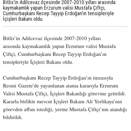
Bitlis’in Adilcevaz ilçesinde 2007-2010 yılları arasında
kaymakamlık yapan Erzurum valisi Mustafa Çiftçi,
Cumhurbaşkanı Recep Tayyip Erdoğan’ın tensipleriyle
İçişleri Bakanı oldu.
Bitlis’in Adilcevaz ilçesinde 2007-2010 yılları
arasında kaymakamlık yapan Erzurum valisi Mustafa
Çiftçi, Cumhurbaşkanı Recep Tayyip Erdoğan’ın
tensipleriyle İçişleri Bakanı oldu.
Cumhurbaşkanı Recep Tayyip Erdoğan’ın imzasıyla
Resmi Gazete’de yayımlanan atama kararıyla Erzurum
Valisi Mustafa Çiftçi, İçişleri Bakanlığı görevine getirildi.
Kararla birlikte mevcut İçişleri Bakanı Ali Yerlikaya’nın
görevden affını istediği, yerine Mustafa Çiftçi’nin atandığı
bildirildi.