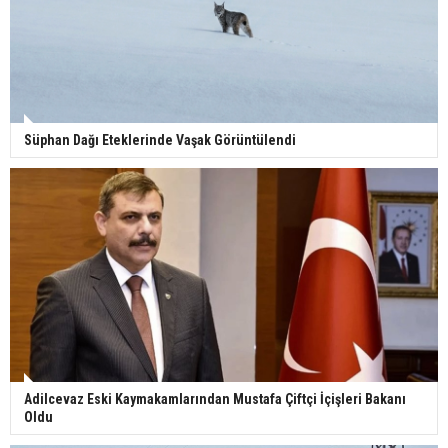
Süphan Dağı Eteklerinde Vaşak Görüntülendi
Adilcevaz Eski Kaymakamlarından Mustafa Çiftçi İçişleri Bakanı
Oldu