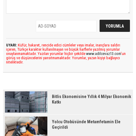
UYARI:
Küfür, hakaret, rencide edici cümleler veya imalar, inançlara saldırı
içeren, Türkçe karakter kullanılmayan ve büyük harflerle yazılmış yorumlar
onaylanmamaktadır. Yazılan yorumlar hiçbir şekilde
www.adilcevaz13.com
’un
görüş ve düşüncelerini yansıtmamaktadır. Yorumlar, yazan kişiyi bağlayıcı
niteliktedir.
Bitlis Ekonomisine Yıllık 4 Milyar Ekonomik
Katkı
Yolcu Otobüsünde Metamfetamin Ele
Geçirildi