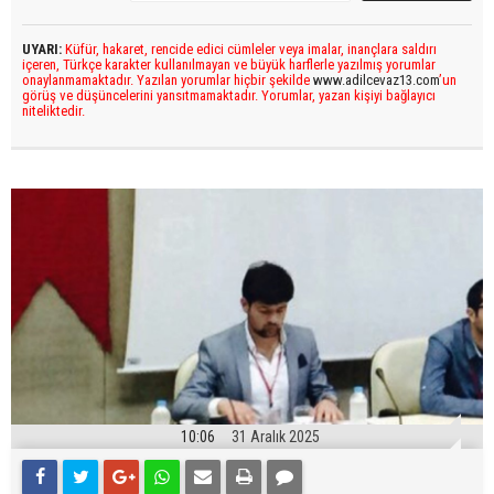
UYARI:
Küfür, hakaret, rencide edici cümleler veya imalar, inançlara saldırı
içeren, Türkçe karakter kullanılmayan ve büyük harflerle yazılmış yorumlar
onaylanmamaktadır. Yazılan yorumlar hiçbir şekilde
www.adilcevaz13.com
’un
görüş ve düşüncelerini yansıtmamaktadır. Yorumlar, yazan kişiyi bağlayıcı
niteliktedir.
10:06
31 Aralık 2025