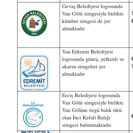
Gevaş Belediyesi logosunda
Van Gölü simgesiyle birlikte
kümbet simgesi de yer
almaktadır
Van Edremit Belediyesi
logosunda güneş, yelkenli ve
akarsu simgeleri yer
almaktadır
Erciş Belediyesi logosunda
Van Gölü simgesiyle birlikte
Van Gölüne özgü balık türü
olan İnci Kefali Balığı
simgesi bulunmaktadır.