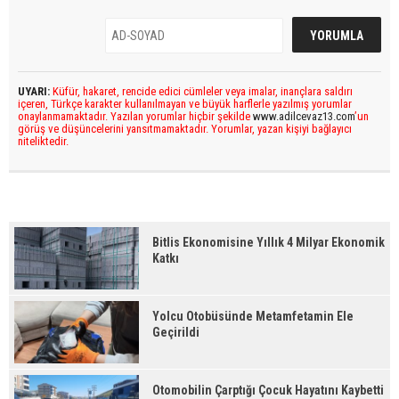
UYARI:
Küfür, hakaret, rencide edici cümleler veya imalar, inançlara saldırı
içeren, Türkçe karakter kullanılmayan ve büyük harflerle yazılmış yorumlar
onaylanmamaktadır. Yazılan yorumlar hiçbir şekilde
www.adilcevaz13.com
’un
görüş ve düşüncelerini yansıtmamaktadır. Yorumlar, yazan kişiyi bağlayıcı
niteliktedir.
Bitlis Ekonomisine Yıllık 4 Milyar Ekonomik
Katkı
Yolcu Otobüsünde Metamfetamin Ele
Geçirildi
Otomobilin Çarptığı Çocuk Hayatını Kaybetti