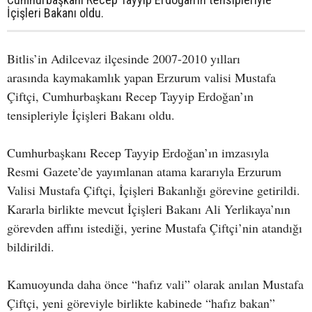
İçişleri Bakanı oldu.
Bitlis’in Adilcevaz ilçesinde 2007-2010 yılları
arasında kaymakamlık yapan Erzurum valisi Mustafa
Çiftçi, Cumhurbaşkanı Recep Tayyip Erdoğan’ın
tensipleriyle İçişleri Bakanı oldu.
Cumhurbaşkanı Recep Tayyip Erdoğan’ın imzasıyla
Resmi Gazete’de yayımlanan atama kararıyla Erzurum
Valisi Mustafa Çiftçi, İçişleri Bakanlığı görevine getirildi.
Kararla birlikte mevcut İçişleri Bakanı Ali Yerlikaya’nın
görevden affını istediği, yerine Mustafa Çiftçi’nin atandığı
bildirildi.
Kamuoyunda daha önce “hafız vali” olarak anılan Mustafa
Çiftçi, yeni göreviyle birlikte kabinede “hafız bakan”