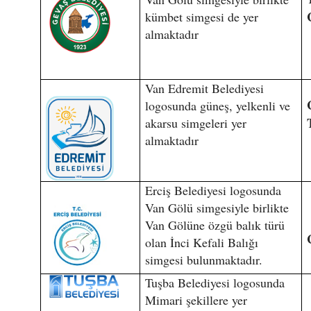
kümbet simgesi de yer
almaktadır
Van Edremit Belediyesi
logosunda güneş, yelkenli ve
akarsu simgeleri yer
almaktadır
Erciş Belediyesi logosunda
Van Gölü simgesiyle birlikte
Van Gölüne özgü balık türü
olan İnci Kefali Balığı
simgesi bulunmaktadır.
Tuşba Belediyesi logosunda
Mimari şekillere yer