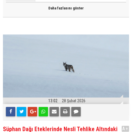
Daha fazlasını göster
13:02
28 Şubat 2026
Süphan Dağı Eteklerinde Nesli Tehlike Altındaki
A+