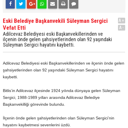
Eski Belediye Başkanvekili Süleyman Sergici
A+
Vefat Etti
A-
Adilcevaz Belediyesi eski Başkanvekillerinden ve
ilçenin önde gelen şahsiyetlerinden olan 92 yaşındaki
Süleyman Sergici hayatını kaybetti.
Adilcevaz Belediyesi eski Başkanvekillerinden ve ilçenin önde gelen
şahsiyetlerinden olan 92 yaşındaki Süleyman Sergici hayatını
kaybetti.
Bitlis’in Adilcevaz ilçesinde 1924 yılında dünyaya gelen Süleyman
Sergici, 1988-1989 yılları arasında Adilcevaz Belediye
Başkanvekilliği görevinde bulundu.
İlçenin önde gelen şahsiyetlerinden olan Süleyman Sergici’nin
hayatını kaybetmesi sevenlerini üzdü.