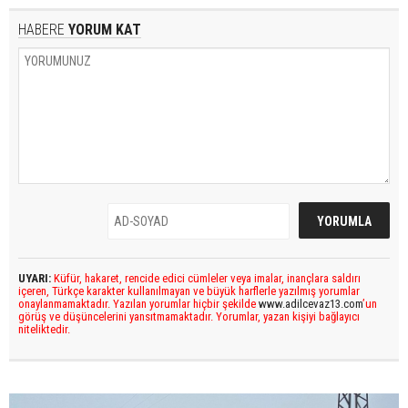
HABERE
YORUM KAT
UYARI:
Küfür, hakaret, rencide edici cümleler veya imalar, inançlara saldırı
içeren, Türkçe karakter kullanılmayan ve büyük harflerle yazılmış yorumlar
onaylanmamaktadır. Yazılan yorumlar hiçbir şekilde
www.adilcevaz13.com
’un
görüş ve düşüncelerini yansıtmamaktadır. Yorumlar, yazan kişiyi bağlayıcı
niteliktedir.