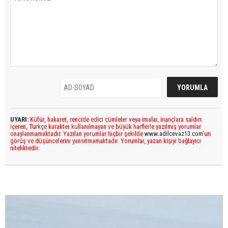
UYARI:
Küfür, hakaret, rencide edici cümleler veya imalar, inançlara saldırı
içeren, Türkçe karakter kullanılmayan ve büyük harflerle yazılmış yorumlar
onaylanmamaktadır. Yazılan yorumlar hiçbir şekilde
www.adilcevaz13.com
’un
görüş ve düşüncelerini yansıtmamaktadır. Yorumlar, yazan kişiyi bağlayıcı
niteliktedir.