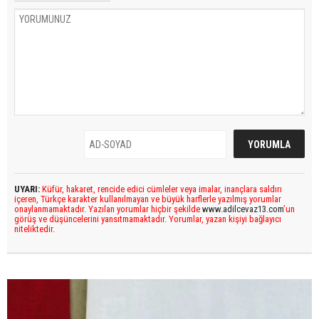
UYARI:
Küfür, hakaret, rencide edici cümleler veya imalar, inançlara saldırı
içeren, Türkçe karakter kullanılmayan ve büyük harflerle yazılmış yorumlar
onaylanmamaktadır. Yazılan yorumlar hiçbir şekilde
www.adilcevaz13.com
’un
görüş ve düşüncelerini yansıtmamaktadır. Yorumlar, yazan kişiyi bağlayıcı
niteliktedir.