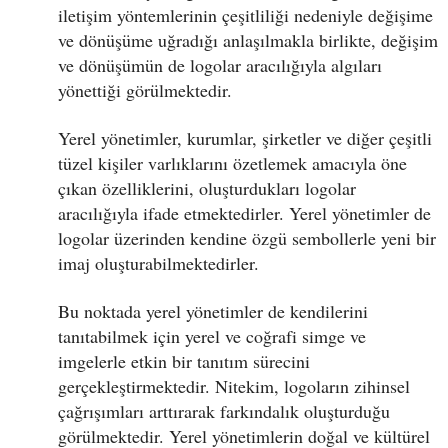
iletişim yöntemlerinin çeşitliliği nedeniyle değişime
ve dönüşüme uğradığı anlaşılmakla birlikte, değişim
ve dönüşümün de logolar aracılığıyla algıları
yönettiği görülmektedir.
Yerel yönetimler, kurumlar, şirketler ve diğer çeşitli
tüzel kişiler varlıklarını özetlemek amacıyla öne
çıkan özelliklerini, oluşturdukları logolar
aracılığıyla ifade etmektedirler. Yerel yönetimler de
logolar üzerinden kendine özgü sembollerle yeni bir
imaj oluşturabilmektedirler.
Bu noktada yerel yönetimler de kendilerini
tanıtabilmek için yerel ve coğrafi simge ve
imgelerle etkin bir tanıtım sürecini
gerçekleştirmektedir. Nitekim, logoların zihinsel
çağrışımları arttırarak farkındalık oluşturduğu
görülmektedir. Yerel yönetimlerin doğal ve kültürel