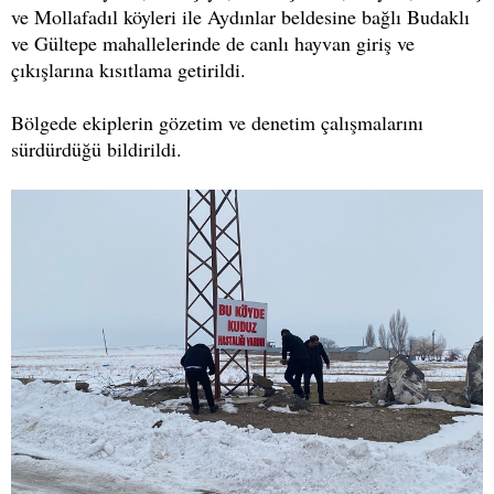
ve Mollafadıl köyleri ile Aydınlar beldesine bağlı Budaklı
ve Gültepe mahallelerinde de canlı hayvan giriş ve
çıkışlarına kısıtlama getirildi.
Bölgede ekiplerin gözetim ve denetim çalışmalarını
sürdürdüğü bildirildi.