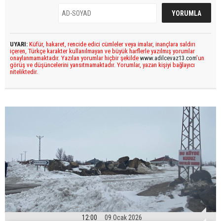
UYARI:
Küfür, hakaret, rencide edici cümleler veya imalar, inançlara saldırı
içeren, Türkçe karakter kullanılmayan ve büyük harflerle yazılmış yorumlar
onaylanmamaktadır. Yazılan yorumlar hiçbir şekilde
www.adilcevaz13.com
’un
görüş ve düşüncelerini yansıtmamaktadır. Yorumlar, yazan kişiyi bağlayıcı
niteliktedir.
12:00
09 Ocak 2026