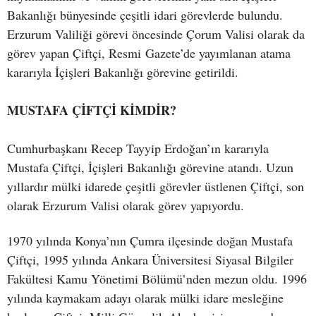
Bakanlığı bünyesinde çeşitli idari görevlerde bulundu.
Erzurum Valiliği görevi öncesinde Çorum Valisi olarak da
görev yapan Çiftçi, Resmi Gazete’de yayımlanan atama
kararıyla İçişleri Bakanlığı görevine getirildi.
MUSTAFA ÇİFTÇİ KİMDİR?
Cumhurbaşkanı Recep Tayyip Erdoğan’ın kararıyla
Mustafa Çiftçi, İçişleri Bakanlığı görevine atandı. Uzun
yıllardır mülki idarede çeşitli görevler üstlenen Çiftçi, son
olarak Erzurum Valisi olarak görev yapıyordu.
1970 yılında Konya’nın Çumra ilçesinde doğan Mustafa
Çiftçi, 1995 yılında Ankara Üniversitesi Siyasal Bilgiler
Fakültesi Kamu Yönetimi Bölümü’nden mezun oldu. 1996
yılında kaymakam adayı olarak mülki idare mesleğine