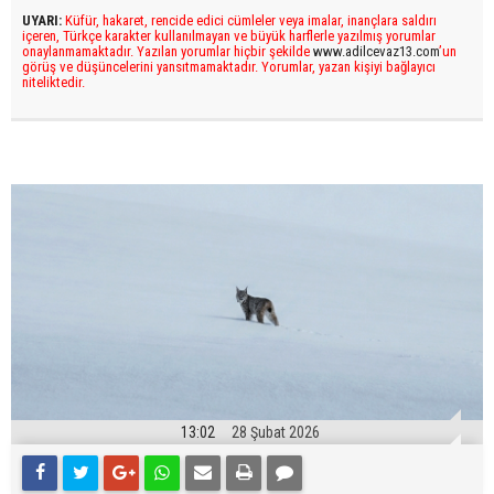
UYARI:
Küfür, hakaret, rencide edici cümleler veya imalar, inançlara saldırı
içeren, Türkçe karakter kullanılmayan ve büyük harflerle yazılmış yorumlar
onaylanmamaktadır. Yazılan yorumlar hiçbir şekilde
www.adilcevaz13.com
’un
görüş ve düşüncelerini yansıtmamaktadır. Yorumlar, yazan kişiyi bağlayıcı
niteliktedir.
13:02
28 Şubat 2026