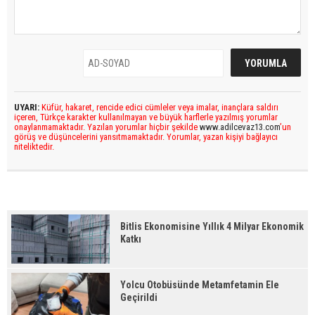
UYARI:
Küfür, hakaret, rencide edici cümleler veya imalar, inançlara saldırı
içeren, Türkçe karakter kullanılmayan ve büyük harflerle yazılmış yorumlar
onaylanmamaktadır. Yazılan yorumlar hiçbir şekilde
www.adilcevaz13.com
’un
görüş ve düşüncelerini yansıtmamaktadır. Yorumlar, yazan kişiyi bağlayıcı
niteliktedir.
Bitlis Ekonomisine Yıllık 4 Milyar Ekonomik
Katkı
Yolcu Otobüsünde Metamfetamin Ele
Geçirildi