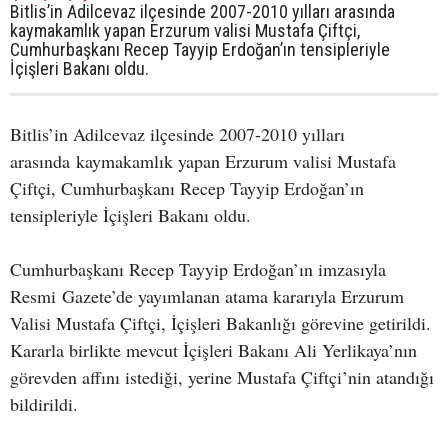
Bitlis’in Adilcevaz ilçesinde 2007-2010 yılları arasında
kaymakamlık yapan Erzurum valisi Mustafa Çiftçi,
Cumhurbaşkanı Recep Tayyip Erdoğan’ın tensipleriyle
İçişleri Bakanı oldu.
Bitlis’in Adilcevaz ilçesinde 2007-2010 yılları
arasında kaymakamlık yapan Erzurum valisi Mustafa
Çiftçi, Cumhurbaşkanı Recep Tayyip Erdoğan’ın
tensipleriyle İçişleri Bakanı oldu.
Cumhurbaşkanı Recep Tayyip Erdoğan’ın imzasıyla
Resmi Gazete’de yayımlanan atama kararıyla Erzurum
Valisi Mustafa Çiftçi, İçişleri Bakanlığı görevine getirildi.
Kararla birlikte mevcut İçişleri Bakanı Ali Yerlikaya’nın
görevden affını istediği, yerine Mustafa Çiftçi’nin atandığı
bildirildi.