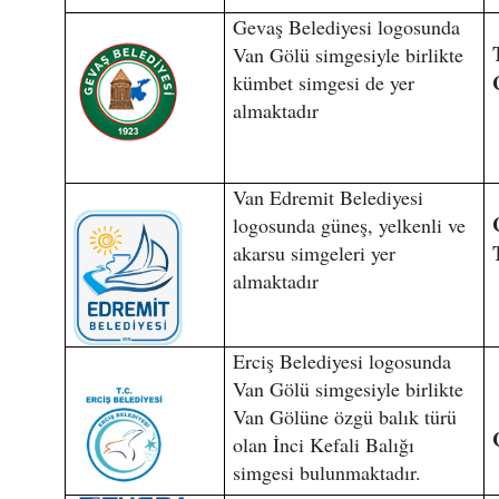
Gevaş Belediyesi logosunda
Van Gölü simgesiyle birlikte
kümbet simgesi de yer
almaktadır
Van Edremit Belediyesi
logosunda güneş, yelkenli ve
akarsu simgeleri yer
almaktadır
Erciş Belediyesi logosunda
Van Gölü simgesiyle birlikte
Van Gölüne özgü balık türü
olan İnci Kefali Balığı
simgesi bulunmaktadır.