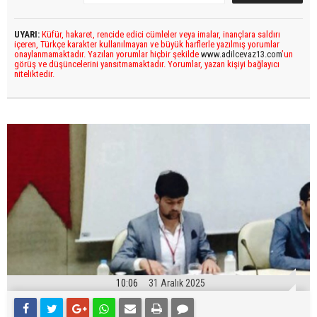
UYARI:
Küfür, hakaret, rencide edici cümleler veya imalar, inançlara saldırı
içeren, Türkçe karakter kullanılmayan ve büyük harflerle yazılmış yorumlar
onaylanmamaktadır. Yazılan yorumlar hiçbir şekilde
www.adilcevaz13.com
’un
görüş ve düşüncelerini yansıtmamaktadır. Yorumlar, yazan kişiyi bağlayıcı
niteliktedir.
10:06
31 Aralık 2025