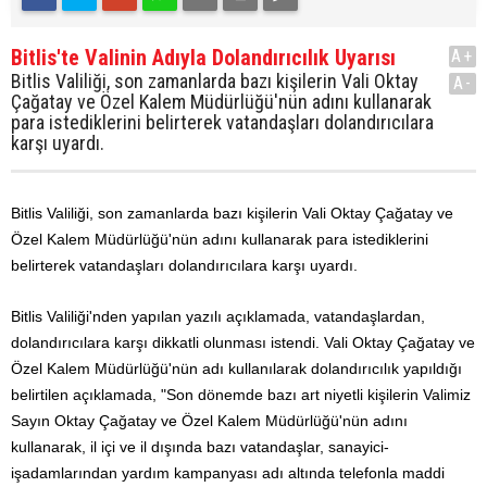
Bitlis'te Valinin Adıyla Dolandırıcılık Uyarısı
A+
Bitlis Valiliği, son zamanlarda bazı kişilerin Vali Oktay
A-
Çağatay ve Özel Kalem Müdürlüğü'nün adını kullanarak
para istediklerini belirterek vatandaşları dolandırıcılara
karşı uyardı.
Bitlis Valiliği, son zamanlarda bazı kişilerin Vali Oktay Çağatay ve
Özel Kalem Müdürlüğü'nün adını kullanarak para istediklerini
belirterek vatandaşları dolandırıcılara karşı uyardı.
Bitlis Valiliği'nden yapılan yazılı açıklamada, vatandaşlardan,
dolandırıcılara karşı dikkatli olunması istendi. Vali Oktay Çağatay ve
Özel Kalem Müdürlüğü'nün adı kullanılarak dolandırıcılık yapıldığı
belirtilen açıklamada,
"Son dönemde bazı art niyetli kişilerin Valimiz
Sayın Oktay Çağatay ve Özel Kalem Müdürlüğü'nün adını
kullanarak, il içi ve il dışında bazı vatandaşlar, sanayici-
işadamlarından yardım kampanyası adı altında telefonla maddi