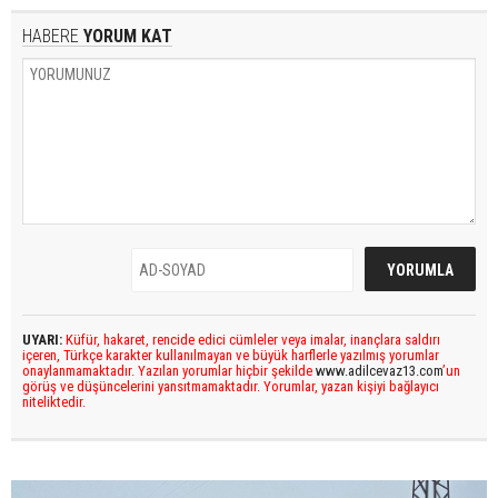
HABERE
YORUM KAT
UYARI:
Küfür, hakaret, rencide edici cümleler veya imalar, inançlara saldırı
içeren, Türkçe karakter kullanılmayan ve büyük harflerle yazılmış yorumlar
onaylanmamaktadır. Yazılan yorumlar hiçbir şekilde
www.adilcevaz13.com
’un
görüş ve düşüncelerini yansıtmamaktadır. Yorumlar, yazan kişiyi bağlayıcı
niteliktedir.