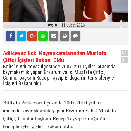
09:10
11 Şubat 2026
Adilcevaz Eski Kaymakamlarından Mustafa
A+
Çiftçi İçişleri Bakanı Oldu
A-
Bitlis’in Adilcevaz ilçesinde 2007-2010 yılları arasında
kaymakamlık yapan Erzurum valisi Mustafa Çiftçi,
Cumhurbaşkanı Recep Tayyip Erdoğan’ın tensipleriyle
İçişleri Bakanı oldu.
Bitlis’in Adilcevaz ilçesinde 2007-2010 yılları
arasında kaymakamlık yapan Erzurum valisi Mustafa
Çiftçi, Cumhurbaşkanı Recep Tayyip Erdoğan’ın
tensipleriyle İçişleri Bakanı oldu.