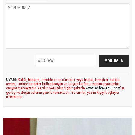
UYARI:
Küfür, hakaret, rencide edici cümleler veya imalar, inançlara saldırı
içeren, Türkçe karakter kullanılmayan ve büyük harflerle yazılmış yorumlar
onaylanmamaktadır. Yazılan yorumlar hiçbir şekilde
www.adilcevaz13.com
’un
görüş ve düşüncelerini yansıtmamaktadır. Yorumlar, yazan kişiyi bağlayıcı
niteliktedir.