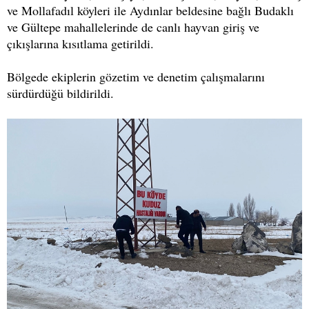
ve Mollafadıl köyleri ile Aydınlar beldesine bağlı Budaklı
ve Gültepe mahallelerinde de canlı hayvan giriş ve
çıkışlarına kısıtlama getirildi.
Bölgede ekiplerin gözetim ve denetim çalışmalarını
sürdürdüğü bildirildi.