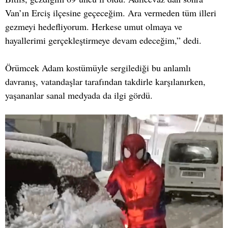
Van’ın Erciş ilçesine geçeceğim. Ara vermeden tüm illeri
gezmeyi hedefliyorum. Herkese umut olmaya ve
hayallerimi gerçekleştirmeye devam edeceğim,” dedi.
Örümcek Adam kostümüyle sergilediği bu anlamlı
davranış, vatandaşlar tarafından takdirle karşılanırken,
yaşananlar sanal medyada da ilgi gördü.