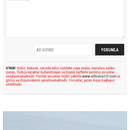
UYARI:
Küfür, hakaret, rencide edici cümleler veya imalar, inançlara saldırı
içeren, Türkçe karakter kullanılmayan ve büyük harflerle yazılmış yorumlar
onaylanmamaktadır. Yazılan yorumlar hiçbir şekilde
www.adilcevaz13.com
’un
görüş ve düşüncelerini yansıtmamaktadır. Yorumlar, yazan kişiyi bağlayıcı
niteliktedir.