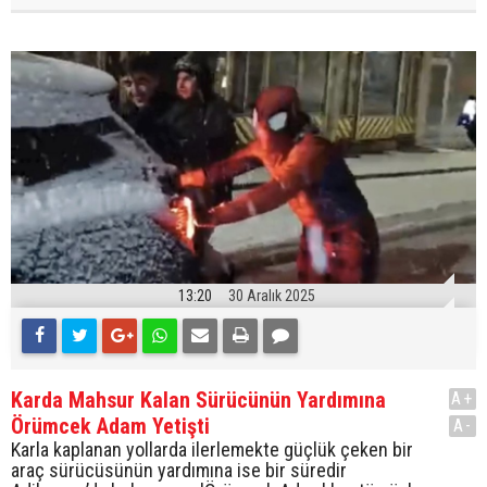
13:20
30 Aralık 2025
Karda Mahsur Kalan Sürücünün Yardımına
A+
Örümcek Adam Yetişti
A-
Karla kaplanan yollarda ilerlemekte güçlük çeken bir
araç sürücüsünün yardımına ise bir süredir