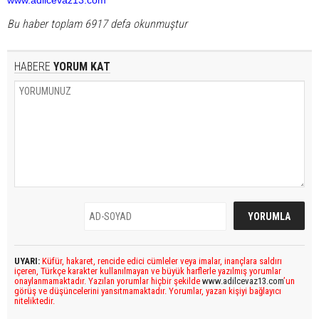
Bu haber toplam 6917 defa okunmuştur
HABERE
YORUM KAT
UYARI:
Küfür, hakaret, rencide edici cümleler veya imalar, inançlara saldırı
içeren, Türkçe karakter kullanılmayan ve büyük harflerle yazılmış yorumlar
onaylanmamaktadır. Yazılan yorumlar hiçbir şekilde
www.adilcevaz13.com
’un
görüş ve düşüncelerini yansıtmamaktadır. Yorumlar, yazan kişiyi bağlayıcı
niteliktedir.