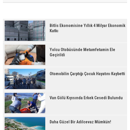
Bitlis Ekonomisine Yıllık 4 Milyar Ekonomik
Katkı
Yolcu Otobüsünde Metamfetamin Ele
Geçirildi
Otomobilin Çarptığı Çocuk Hayatını Kaybetti
Van Gölü Kıyısında Erkek Cesedi Bulundu
Daha Güzel Bir Adilcevaz Mümkün!