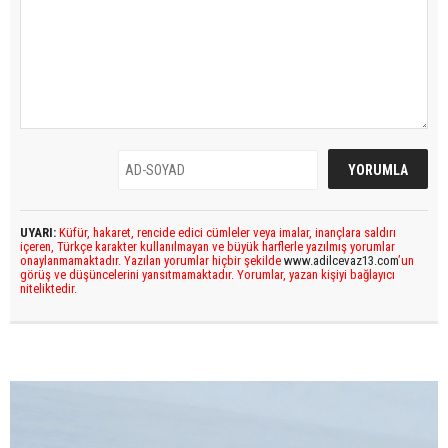
UYARI:
Küfür, hakaret, rencide edici cümleler veya imalar, inançlara saldırı
içeren, Türkçe karakter kullanılmayan ve büyük harflerle yazılmış yorumlar
onaylanmamaktadır. Yazılan yorumlar hiçbir şekilde
www.adilcevaz13.com
’un
görüş ve düşüncelerini yansıtmamaktadır. Yorumlar, yazan kişiyi bağlayıcı
niteliktedir.