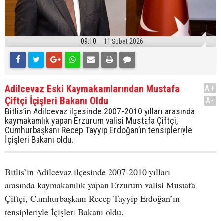
09:10
11 Şubat 2026
Adilcevaz Eski Kaymakamlarından Mustafa
A+
Çiftçi İçişleri Bakanı Oldu
A-
Bitlis’in Adilcevaz ilçesinde 2007-2010 yılları arasında
kaymakamlık yapan Erzurum valisi Mustafa Çiftçi,
Cumhurbaşkanı Recep Tayyip Erdoğan’ın tensipleriyle
İçişleri Bakanı oldu.
Bitlis’in Adilcevaz ilçesinde 2007-2010 yılları
arasında kaymakamlık yapan Erzurum valisi Mustafa
Çiftçi, Cumhurbaşkanı Recep Tayyip Erdoğan’ın
tensipleriyle İçişleri Bakanı oldu.