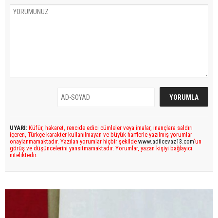
UYARI:
Küfür, hakaret, rencide edici cümleler veya imalar, inançlara saldırı
içeren, Türkçe karakter kullanılmayan ve büyük harflerle yazılmış yorumlar
onaylanmamaktadır. Yazılan yorumlar hiçbir şekilde
www.adilcevaz13.com
’un
görüş ve düşüncelerini yansıtmamaktadır. Yorumlar, yazan kişiyi bağlayıcı
niteliktedir.