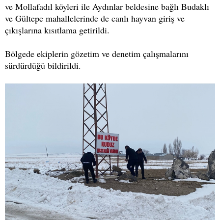
ve Mollafadıl köyleri ile Aydınlar beldesine bağlı Budaklı
ve Gültepe mahallelerinde de canlı hayvan giriş ve
çıkışlarına kısıtlama getirildi.
Bölgede ekiplerin gözetim ve denetim çalışmalarını
sürdürdüğü bildirildi.