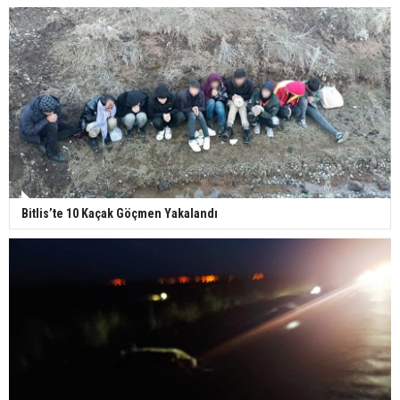
Bitlis’te 10 Kaçak Göçmen Yakalandı