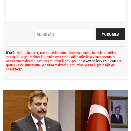
UYARI:
Küfür, hakaret, rencide edici cümleler veya imalar, inançlara saldırı
içeren, Türkçe karakter kullanılmayan ve büyük harflerle yazılmış yorumlar
onaylanmamaktadır. Yazılan yorumlar hiçbir şekilde
www.adilcevaz13.com
’un
görüş ve düşüncelerini yansıtmamaktadır. Yorumlar, yazan kişiyi bağlayıcı
niteliktedir.