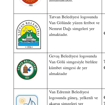
Tatvan Belediyesi logosunda
Van Gölünde yüzen feribot ve
Nemrut Dağı simgeleri yer
almaktadır.
Gevaş Belediyesi logosunda
Van Gölü simgesiyle birlikte
kümbet simgesi de yer
almaktadır
Van Edremit Belediyesi
logosunda güneş, yelkenli ve
akarsu simgeleri yer