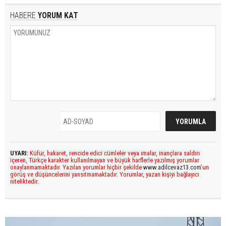
HABERE
YORUM KAT
UYARI:
Küfür, hakaret, rencide edici cümleler veya imalar, inançlara saldırı
içeren, Türkçe karakter kullanılmayan ve büyük harflerle yazılmış yorumlar
onaylanmamaktadır. Yazılan yorumlar hiçbir şekilde
www.adilcevaz13.com
’un
görüş ve düşüncelerini yansıtmamaktadır. Yorumlar, yazan kişiyi bağlayıcı
niteliktedir.