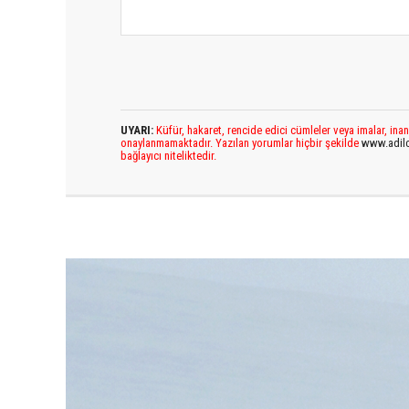
UYARI:
Küfür, hakaret, rencide edici cümleler veya imalar, inan
onaylanmamaktadır. Yazılan yorumlar hiçbir şekilde
www.adil
bağlayıcı niteliktedir.