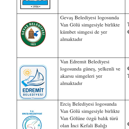
Gevaş Belediyesi logosunda
Van Gölü simgesiyle birlikte
kümbet simgesi de yer
almaktadır
Van Edremit Belediyesi
logosunda güneş, yelkenli ve
akarsu simgeleri yer
almaktadır
Erciş Belediyesi logosunda
Van Gölü simgesiyle birlikte
Van Gölüne özgü balık türü
olan İnci Kefali Balığı