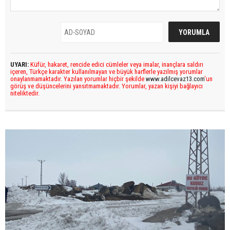
UYARI:
Küfür, hakaret, rencide edici cümleler veya imalar, inançlara saldırı
içeren, Türkçe karakter kullanılmayan ve büyük harflerle yazılmış yorumlar
onaylanmamaktadır. Yazılan yorumlar hiçbir şekilde
www.adilcevaz13.com
’un
görüş ve düşüncelerini yansıtmamaktadır. Yorumlar, yazan kişiyi bağlayıcı
niteliktedir.