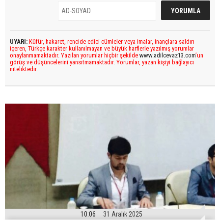
UYARI:
Küfür, hakaret, rencide edici cümleler veya imalar, inançlara saldırı
içeren, Türkçe karakter kullanılmayan ve büyük harflerle yazılmış yorumlar
onaylanmamaktadır. Yazılan yorumlar hiçbir şekilde
www.adilcevaz13.com
’un
görüş ve düşüncelerini yansıtmamaktadır. Yorumlar, yazan kişiyi bağlayıcı
niteliktedir.
10:06
31 Aralık 2025