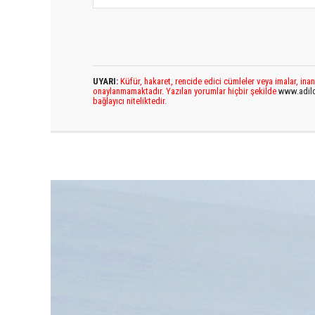
UYARI:
Küfür, hakaret, rencide edici cümleler veya imalar, inan
onaylanmamaktadır. Yazılan yorumlar hiçbir şekilde
www.adil
bağlayıcı niteliktedir.