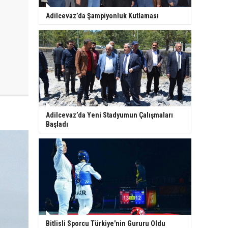
Adilcevaz’da Şampiyonluk Kutlaması
Adilcevaz’da Yeni Stadyumun Çalışmaları
Başladı
Bitlisli Sporcu Türkiye'nin Gururu Oldu