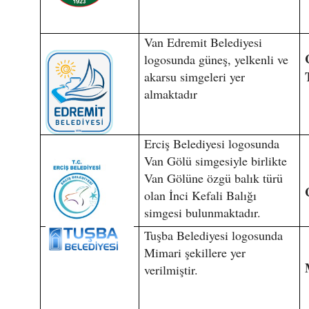
Van Edremit Belediyesi
logosunda güneş, yelkenli ve
akarsu simgeleri yer
almaktadır
Erciş Belediyesi logosunda
Van Gölü simgesiyle birlikte
Van Gölüne özgü balık türü
olan İnci Kefali Balığı
simgesi bulunmaktadır.
Tuşba Belediyesi logosunda
Mimari şekillere yer
verilmiştir.