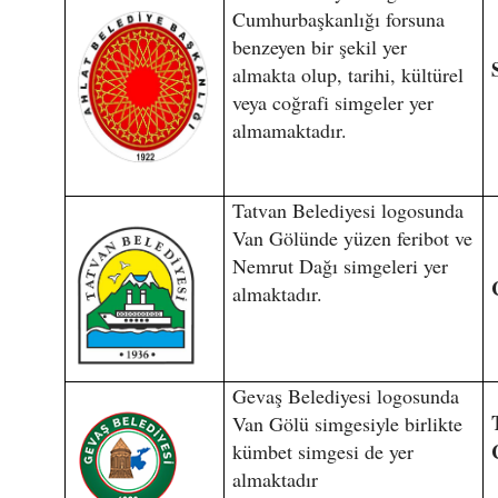
Cumhurbaşkanlığı forsuna
benzeyen bir şekil yer
almakta olup, tarihi, kültürel
veya coğrafi simgeler yer
almamaktadır.
Tatvan Belediyesi logosunda
Van Gölünde yüzen feribot ve
Nemrut Dağı simgeleri yer
almaktadır.
Gevaş Belediyesi logosunda
Van Gölü simgesiyle birlikte
kümbet simgesi de yer
almaktadır