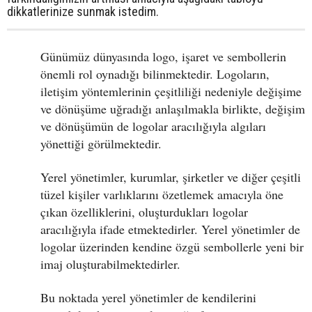
dikkatlerinize sunmak istedim.
Günümüz dünyasında logo, işaret ve sembollerin
önemli rol oynadığı bilinmektedir. Logoların,
iletişim yöntemlerinin çeşitliliği nedeniyle değişime
ve dönüşüme uğradığı anlaşılmakla birlikte, değişim
ve dönüşümün de logolar aracılığıyla algıları
yönettiği görülmektedir.
Yerel yönetimler, kurumlar, şirketler ve diğer çeşitli
tüzel kişiler varlıklarını özetlemek amacıyla öne
çıkan özelliklerini, oluşturdukları logolar
aracılığıyla ifade etmektedirler. Yerel yönetimler de
logolar üzerinden kendine özgü sembollerle yeni bir
imaj oluşturabilmektedirler.
Bu noktada yerel yönetimler de kendilerini