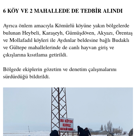
6 KÖY VE 2 MAHALLEDE DE TEDBİR ALINDI
Ayrıca önlem amacıyla Kömürlü köyüne yakın bölgelerde
bulunan Heybeli, Karaşeyh, Gümüşdöven, Akyazı, Örentaş
ve Mollafadıl köyleri ile Aydınlar beldesine bağlı Budaklı
ve Gültepe mahallelerinde de canlı hayvan giriş ve
çıkışlarına kısıtlama getirildi.
Bölgede ekiplerin gözetim ve denetim çalışmalarını
sürdürdüğü bildirildi.