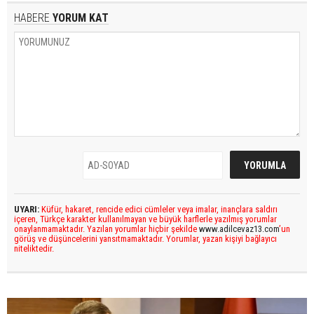
HABERE
YORUM KAT
UYARI:
Küfür, hakaret, rencide edici cümleler veya imalar, inançlara saldırı
içeren, Türkçe karakter kullanılmayan ve büyük harflerle yazılmış yorumlar
onaylanmamaktadır. Yazılan yorumlar hiçbir şekilde
www.adilcevaz13.com
’un
görüş ve düşüncelerini yansıtmamaktadır. Yorumlar, yazan kişiyi bağlayıcı
niteliktedir.