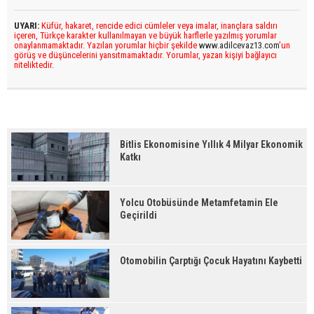
UYARI:
Küfür, hakaret, rencide edici cümleler veya imalar, inançlara saldırı
içeren, Türkçe karakter kullanılmayan ve büyük harflerle yazılmış yorumlar
onaylanmamaktadır. Yazılan yorumlar hiçbir şekilde
www.adilcevaz13.com
’un
görüş ve düşüncelerini yansıtmamaktadır. Yorumlar, yazan kişiyi bağlayıcı
niteliktedir.
Bitlis Ekonomisine Yıllık 4 Milyar Ekonomik
Katkı
Yolcu Otobüsünde Metamfetamin Ele
Geçirildi
Otomobilin Çarptığı Çocuk Hayatını Kaybetti