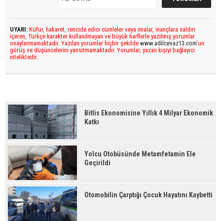
UYARI:
Küfür, hakaret, rencide edici cümleler veya imalar, inançlara saldırı
içeren, Türkçe karakter kullanılmayan ve büyük harflerle yazılmış yorumlar
onaylanmamaktadır. Yazılan yorumlar hiçbir şekilde
www.adilcevaz13.com
’un
görüş ve düşüncelerini yansıtmamaktadır. Yorumlar, yazan kişiyi bağlayıcı
niteliktedir.
Bitlis Ekonomisine Yıllık 4 Milyar Ekonomik
Katkı
Yolcu Otobüsünde Metamfetamin Ele
Geçirildi
Otomobilin Çarptığı Çocuk Hayatını Kaybetti