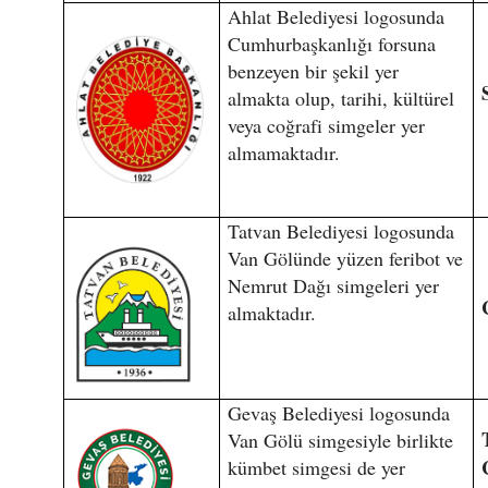
Ahlat Belediyesi logosunda
Cumhurbaşkanlığı forsuna
benzeyen bir şekil yer
almakta olup, tarihi, kültürel
veya coğrafi simgeler yer
almamaktadır.
Tatvan Belediyesi logosunda
Van Gölünde yüzen feribot ve
Nemrut Dağı simgeleri yer
almaktadır.
Gevaş Belediyesi logosunda
Van Gölü simgesiyle birlikte
kümbet simgesi de yer