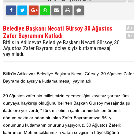
Belediye Başkanı Necati Gürsoy 30 Ağustos
A+
Zafer Bayramını Kutladı
A-
Bitlis’in Adilcevaz Belediye Başkanı Necati Gürsoy, 30
Ağustos Zafer Bayramı dolayısıyla kutlama mesajı
yayımladı.
Bitlis’in Adilcevaz Belediye Başkanı Necati Gürsoy, 30 Ağustos Zafer
Bayramı dolayısıyla kutlama mesajı yayımladı.
30 Ağustos zaferinin milletimizin egemenliğini kayıtsız şartsız tüm
dünyaya haykırışı olduğunu belirten Başkan Gürsoy mesajında şu
ifadelere yer verdi; "Türk milletinin şanlı tarihindeki en önemli
dönüm noktalarından biri olan Zafer Bayramımızın 96. yıl
dönümünü kutlamanın onurunu yaşıyoruz. 30 Ağustos Zaferi;
kahraman Mehmetçiklerimizin vatan sevgisinin büyüklüğünü