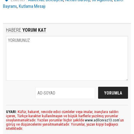
,
Bayramı
Kutlama Mesajı
HABERE
YORUM KAT
UYARI:
Küfür, hakaret, rencide edici cümleler veya imalar, inançlara saldırı
içeren, Türkçe karakter kullanılmayan ve büyük harflerle yazılmış yorumlar
onaylanmamaktadır. Yazılan yorumlar hiçbir şekilde
www.adilcevaz13.com
’un
görüş ve düşüncelerini yansıtmamaktadır. Yorumlar, yazan kişiyi bağlayıcı
niteliktedir.