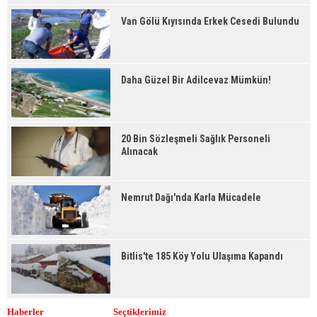
Van Gölü Kıyısında Erkek Cesedi Bulundu
Daha Güzel Bir Adilcevaz Mümkün!
20 Bin Sözleşmeli Sağlık Personeli
Alınacak
Nemrut Dağı'nda Karla Mücadele
Bitlis'te 185 Köy Yolu Ulaşıma Kapandı
Haberler
Seçtiklerimiz