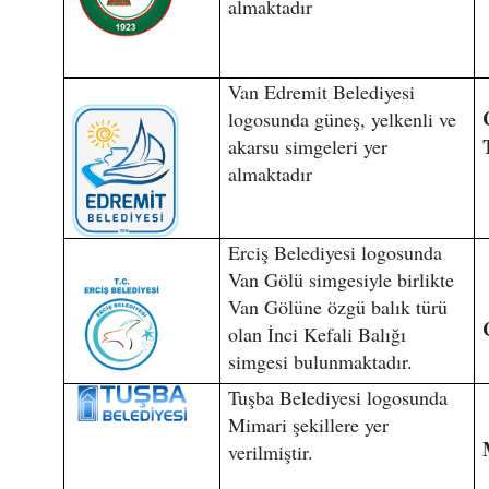
almaktadır
Van Edremit Belediyesi
logosunda güneş, yelkenli ve
akarsu simgeleri yer
almaktadır
Erciş Belediyesi logosunda
Van Gölü simgesiyle birlikte
Van Gölüne özgü balık türü
olan İnci Kefali Balığı
simgesi bulunmaktadır.
Tuşba Belediyesi logosunda
Mimari şekillere yer
verilmiştir.