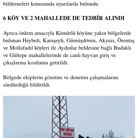
bildirmeleri konusunda uyarılarda bulundu.
6 KÖY VE 2 MAHALLEDE DE TEDBİR ALINDI
Ayrıca önlem amacıyla Kömürlü köyüne yakın bölgelerde
bulunan Heybeli, Karaşeyh, Gümüşdöven, Akyazı, Örentaş
ve Mollafadıl köyleri ile Aydınlar beldesine bağlı Budaklı
ve Gültepe mahallelerinde de canlı hayvan giriş ve
çıkışlarına kısıtlama getirildi.
Bölgede ekiplerin gözetim ve denetim çalışmalarını
sürdürdüğü bildirildi.