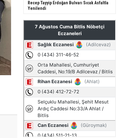
Recep Tayyip Erdoğan Bulvarı Sıcak Asfaltla
Yenilendi