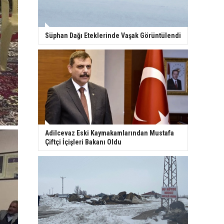
Süphan Dağı Eteklerinde Vaşak Görüntülendi
Adilcevaz Eski Kaymakamlarından Mustafa
Çiftçi İçişleri Bakanı Oldu