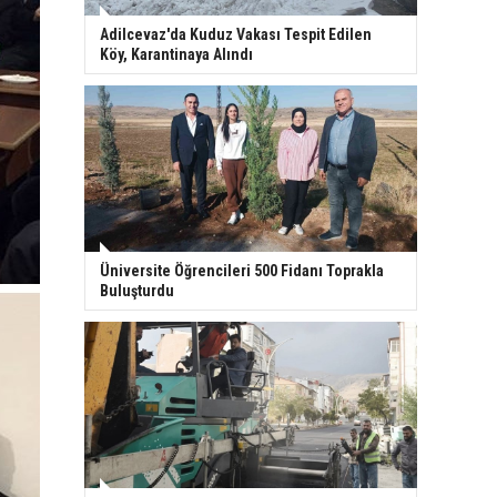
Adilcevaz'da Kuduz Vakası Tespit Edilen
Köy, Karantinaya Alındı
Üniversite Öğrencileri 500 Fidanı Toprakla
Buluşturdu