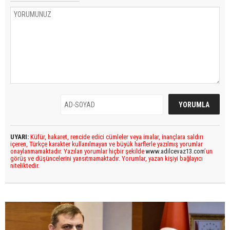
UYARI:
Küfür, hakaret, rencide edici cümleler veya imalar, inançlara saldırı
içeren, Türkçe karakter kullanılmayan ve büyük harflerle yazılmış yorumlar
onaylanmamaktadır. Yazılan yorumlar hiçbir şekilde
www.adilcevaz13.com
’un
görüş ve düşüncelerini yansıtmamaktadır. Yorumlar, yazan kişiyi bağlayıcı
niteliktedir.