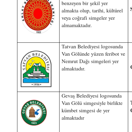
benzeyen bir şekil yer
almakta olup, tarihi, kültürel
veya coğrafi simgeler yer
almamaktadır.
Tatvan Belediyesi logosunda
Van Gölünde yüzen feribot ve
Nemrut Dağı simgeleri yer
almaktadır.
Gevaş Belediyesi logosunda
Van Gölü simgesiyle birlikte
kümbet simgesi de yer
almaktadır