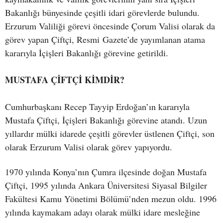
Bakanlığı bünyesinde çeşitli idari görevlerde bulundu.
Erzurum Valiliği görevi öncesinde Çorum Valisi olarak da
görev yapan Çiftçi, Resmi Gazete’de yayımlanan atama
kararıyla İçişleri Bakanlığı görevine getirildi.
MUSTAFA ÇİFTÇİ KİMDİR?
Cumhurbaşkanı Recep Tayyip Erdoğan’ın kararıyla
Mustafa Çiftçi, İçişleri Bakanlığı görevine atandı. Uzun
yıllardır mülki idarede çeşitli görevler üstlenen Çiftçi, son
olarak Erzurum Valisi olarak görev yapıyordu.
1970 yılında Konya’nın Çumra ilçesinde doğan Mustafa
Çiftçi, 1995 yılında Ankara Üniversitesi Siyasal Bilgiler
Fakültesi Kamu Yönetimi Bölümü’nden mezun oldu. 1996
yılında kaymakam adayı olarak mülki idare mesleğine