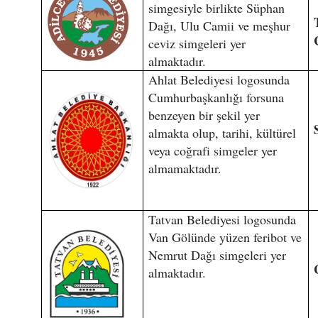
simgesiyle birlikte Süphan
Dağı, Ulu Camii ve meşhur
ceviz simgeleri yer
almaktadır.
Ahlat Belediyesi logosunda
Cumhurbaşkanlığı forsuna
benzeyen bir şekil yer
almakta olup, tarihi, kültürel
veya coğrafi simgeler yer
almamaktadır.
Tatvan Belediyesi logosunda
Van Gölünde yüzen feribot ve
Nemrut Dağı simgeleri yer
almaktadır.