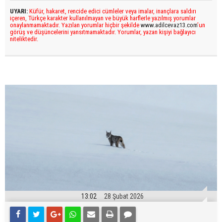
UYARI:
Küfür, hakaret, rencide edici cümleler veya imalar, inançlara saldırı
içeren, Türkçe karakter kullanılmayan ve büyük harflerle yazılmış yorumlar
onaylanmamaktadır. Yazılan yorumlar hiçbir şekilde
www.adilcevaz13.com
’un
görüş ve düşüncelerini yansıtmamaktadır. Yorumlar, yazan kişiyi bağlayıcı
niteliktedir.
13:02
28 Şubat 2026