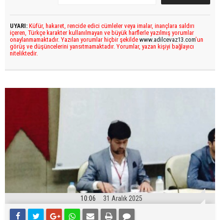
UYARI:
Küfür, hakaret, rencide edici cümleler veya imalar, inançlara saldırı
içeren, Türkçe karakter kullanılmayan ve büyük harflerle yazılmış yorumlar
onaylanmamaktadır. Yazılan yorumlar hiçbir şekilde
www.adilcevaz13.com
’un
görüş ve düşüncelerini yansıtmamaktadır. Yorumlar, yazan kişiyi bağlayıcı
niteliktedir.
10:06
31 Aralık 2025