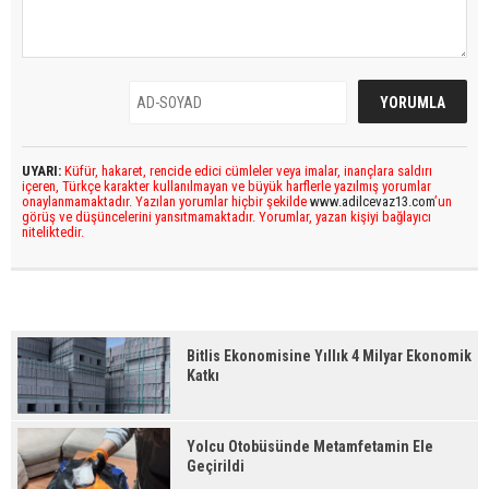
UYARI:
Küfür, hakaret, rencide edici cümleler veya imalar, inançlara saldırı
içeren, Türkçe karakter kullanılmayan ve büyük harflerle yazılmış yorumlar
onaylanmamaktadır. Yazılan yorumlar hiçbir şekilde
www.adilcevaz13.com
’un
görüş ve düşüncelerini yansıtmamaktadır. Yorumlar, yazan kişiyi bağlayıcı
niteliktedir.
Bitlis Ekonomisine Yıllık 4 Milyar Ekonomik
Katkı
Yolcu Otobüsünde Metamfetamin Ele
Geçirildi