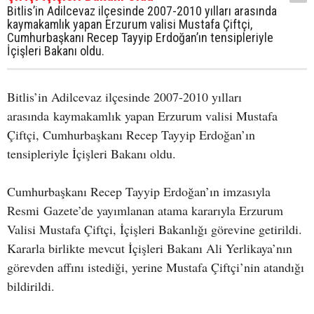
Bitlis’in Adilcevaz ilçesinde 2007-2010 yılları arasında
kaymakamlık yapan Erzurum valisi Mustafa Çiftçi,
Cumhurbaşkanı Recep Tayyip Erdoğan’ın tensipleriyle
İçişleri Bakanı oldu.
Bitlis’in Adilcevaz ilçesinde 2007-2010 yılları
arasında kaymakamlık yapan Erzurum valisi Mustafa
Çiftçi, Cumhurbaşkanı Recep Tayyip Erdoğan’ın
tensipleriyle İçişleri Bakanı oldu.
Cumhurbaşkanı Recep Tayyip Erdoğan’ın imzasıyla
Resmi Gazete’de yayımlanan atama kararıyla Erzurum
Valisi Mustafa Çiftçi, İçişleri Bakanlığı görevine getirildi.
Kararla birlikte mevcut İçişleri Bakanı Ali Yerlikaya’nın
görevden affını istediği, yerine Mustafa Çiftçi’nin atandığı
bildirildi.