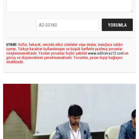
UYARI:
Küfür, hakaret, rencide edici cümleler veya imalar, inançlara saldırı
içeren, Türkçe karakter kullanılmayan ve büyük harflerle yazılmış yorumlar
onaylanmamaktadır. Yazılan yorumlar hiçbir şekilde
www.adilcevaz13.com
’un
görüş ve düşüncelerini yansıtmamaktadır. Yorumlar, yazan kişiyi bağlayıcı
niteliktedir.