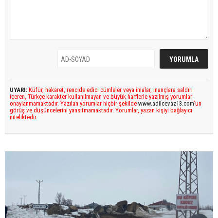
UYARI:
Küfür, hakaret, rencide edici cümleler veya imalar, inançlara saldırı
içeren, Türkçe karakter kullanılmayan ve büyük harflerle yazılmış yorumlar
onaylanmamaktadır. Yazılan yorumlar hiçbir şekilde
www.adilcevaz13.com
’un
görüş ve düşüncelerini yansıtmamaktadır. Yorumlar, yazan kişiyi bağlayıcı
niteliktedir.