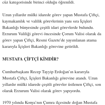
cüz kategorisinde birinci olduğu öğrenildi.
Uzun yıllardır mülki idarede görev yapan Mustafa Çiftçi,
kaymakamlık ve valilik görevlerinin yanı sıra İçişleri
Bakanlığı bünyesinde çeşitli idari görevlerde bulundu.
Erzurum Valiliği görevi öncesinde Çorum Valisi olarak da
görev yapan Çiftçi, Resmi Gazete’de yayımlanan atama
kararıyla İçişleri Bakanlığı görevine getirildi.
MUSTAFA ÇİFTÇİ KİMDİR?
Cumhurbaşkanı Recep Tayyip Erdoğan’ın kararıyla
Mustafa Çiftçi, İçişleri Bakanlığı görevine atandı. Uzun
yıllardır mülki idarede çeşitli görevler üstlenen Çiftçi, son
olarak Erzurum Valisi olarak görev yapıyordu.
1970 yılında Konya’nın Çumra ilçesinde doğan Mustafa