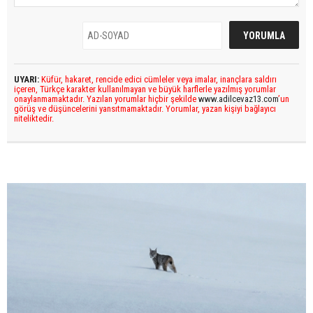
UYARI:
Küfür, hakaret, rencide edici cümleler veya imalar, inançlara saldırı
içeren, Türkçe karakter kullanılmayan ve büyük harflerle yazılmış yorumlar
onaylanmamaktadır. Yazılan yorumlar hiçbir şekilde
www.adilcevaz13.com
’un
görüş ve düşüncelerini yansıtmamaktadır. Yorumlar, yazan kişiyi bağlayıcı
niteliktedir.