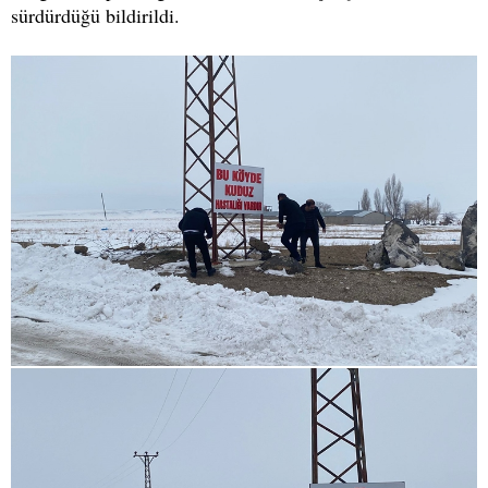
sürdürdüğü bildirildi.