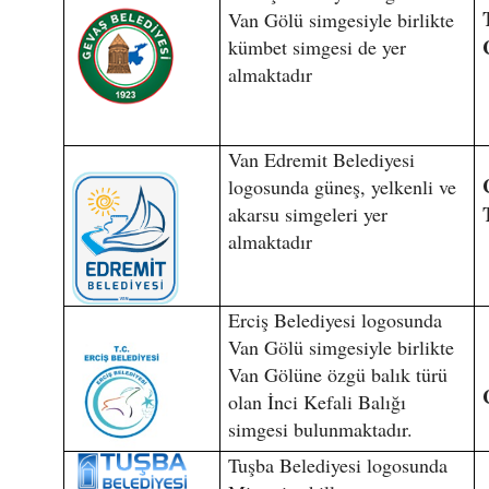
Van Gölü simgesiyle birlikte
kümbet simgesi de yer
almaktadır
Van Edremit Belediyesi
logosunda güneş, yelkenli ve
akarsu simgeleri yer
almaktadır
Erciş Belediyesi logosunda
Van Gölü simgesiyle birlikte
Van Gölüne özgü balık türü
olan İnci Kefali Balığı
simgesi bulunmaktadır.
Tuşba Belediyesi logosunda