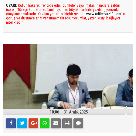
UYARI:
Küfür, hakaret, rencide edici cümleler veya imalar, inançlara saldırı
içeren, Türkçe karakter kullanılmayan ve büyük harflerle yazılmış yorumlar
onaylanmamaktadır. Yazılan yorumlar hiçbir şekilde
www.adilcevaz13.com
’un
görüş ve düşüncelerini yansıtmamaktadır. Yorumlar, yazan kişiyi bağlayıcı
niteliktedir.
10:06
31 Aralık 2025